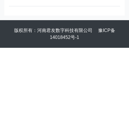
版权所有：河南君友数字科技有限公司
豫ICP备
14018452号-1