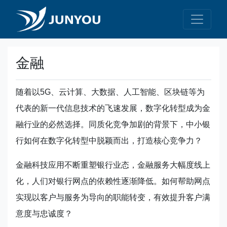
金融
随着以5G、云计算、大数据、人工智能、区块链等为
代表的新一代信息技术的飞速发展，数字化转型成为金
融行业的必然选择。同质化竞争加剧的背景下，中小银
行如何在数字化转型中脱颖而出，打造核心竞争力？
金融科技应用不断重塑银行业态，金融服务大幅度线上
化，人们对银行网点的依赖性逐渐降低。如何帮助网点
实现以客户与服务为导向的职能转变，有效提升客户满
意度与忠诚度？