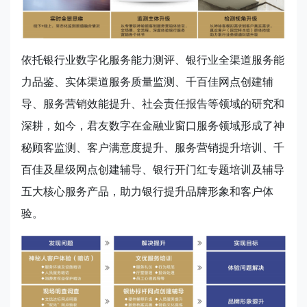
依托银行业数字化服务能力测评、银行业全渠道服务能
力品鉴、实体渠道服务质量监测、千百佳网点创建辅
导、服务营销效能提升、社会责任报告等领域的研究和
深耕，如今，君友数字在金融业窗口服务领域形成了神
秘顾客监测、客户满意度提升、服务营销提升培训、千
百佳及星级网点创建辅导、银行开门红专题培训及辅导
五大核心服务产品，助力银行提升品牌形象和客户体
验。