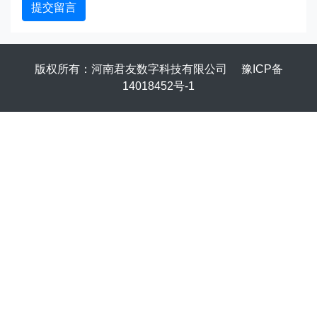
提交留言
版权所有：河南君友数字科技有限公司
豫ICP备
14018452号-1