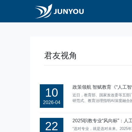
君友视角
政策领航 智赋教育《“人工
10
近日，教育部、国家发改委等五部门
研范式、教育治理指明AI深度融合
2026-04
2025职教专业“风向标”：
22
“选对专业，就是选对未来。202