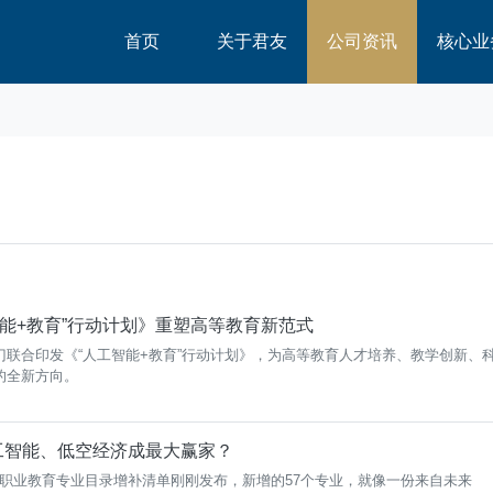
首页
关于君友
公司资讯
核心业
智能+教育”行动计划》重塑高等教育新范式
联合印发《“人工智能+教育”行动计划》，为高等教育人才培养、教学创新、
的全新方向。
人工智能、低空经济成最大赢家？
5年职业教育专业目录增补清单刚刚发布，新增的57个专业，就像一份来自未来