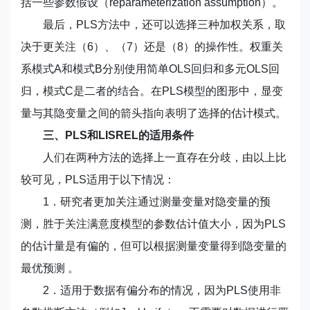
括一些参数假设（reparameterization assumption）。
最后，PLS方法中，还可以选择三种加权关系，取
决于更关注（6）、（7）还是（8）的操作性。权重关
系模式A和模式B分别使用简单OLS回归和多元OLS回
归，模式C是二者的结合。在PLS模型的图形中，显变
量与其隐变量之间的箭头指向表明了选择的估计模式。
三、PLS和LISREL的适用条件
人们在两种方法的选择上一直存在分歧，由以上比
较可见，PLS适用于以下情况：
1．研究者更加关注通过测量变量对隐变量的预
测，胜于关注满意度模型的参数估计值大小，因为PLS
的估计量是有偏的，但可以根据测量变量得到隐变量的
最优预测 。
2．适用于数据有偏分布的情况，因为PLS使用非