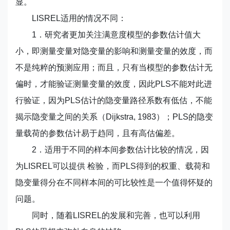
显。
LISREL适用的情况不同：
1．研究者更加关注满意度模型的参数估计值大
小，即测量变量对隐变量的影响和测量变量的效度，而
不是纯粹的预测应用；而且，只有当模型的参数估计无
偏时，才能验证测量变量的效度，因此PLS不能对此进
行验证，因为PLS估计的隐变量路径系数有低估，不能
揭示隐变量之间的关系（Dijkstra, 1983）；PLS的隐变
量载荷的参数估计易于趋同，且有高估偏差。
2．适用于不同的样本间参数估计比较的情况，因
为LISREL可以提供 检验，而PLS得到的权重、载荷和
隐变量得分在不同样本间的可比较性是一个值得怀疑的
问题。
同时，随着LISREL的发展和完善，也可以利用