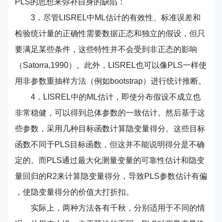
PLS的思想来弥补自身的缺陷：
3．尽管LISREL中ML估计的有效性、标准误差和
检验统计量的正确性需要数据正态和独立的假设，但只
要满足某些条件，这些特性并不会受到非正态的影响
（Satorra,1990）。此外，LISREL也可以像PLS一样使
用非参数重抽样方法（例如bootstrap）进行统计推断。
4．LISREL中的ML估计，即使分布假设不成立也
非常稳健，可以得到总体参数的一致估计。然后基于这
些参数，采用几种目标函数计算隐变量得分。这些目标
函数不同于PLS目标函数，但这并不能说明得分是不确
定的。而PLS通过最大化测量变量的可靠性估计和隐变
量回归的R2来计算隐变量得分，导致PLS参数估计有偏
，使隐变量得分的价值大打折扣。
实际上，两种方法各有千秋，分别适用于不同的情