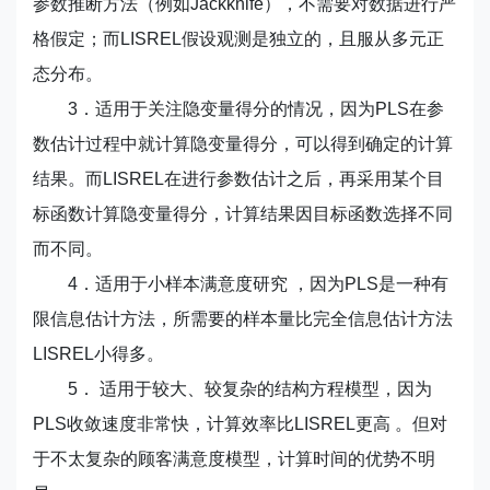
参数推断方法（例如Jackknife），不需要对数据进行严
格假定；而LISREL假设观测是独立的，且服从多元正
态分布。
3．适用于关注隐变量得分的情况，因为PLS在参
数估计过程中就计算隐变量得分，可以得到确定的计算
结果。而LISREL在进行参数估计之后，再采用某个目
标函数计算隐变量得分，计算结果因目标函数选择不同
而不同。
4．适用于小样本满意度研究 ，因为PLS是一种有
限信息估计方法，所需要的样本量比完全信息估计方法
LISREL小得多。
5． 适用于较大、较复杂的结构方程模型，因为
PLS收敛速度非常快，计算效率比LISREL更高 。但对
于不太复杂的顾客满意度模型，计算时间的优势不明