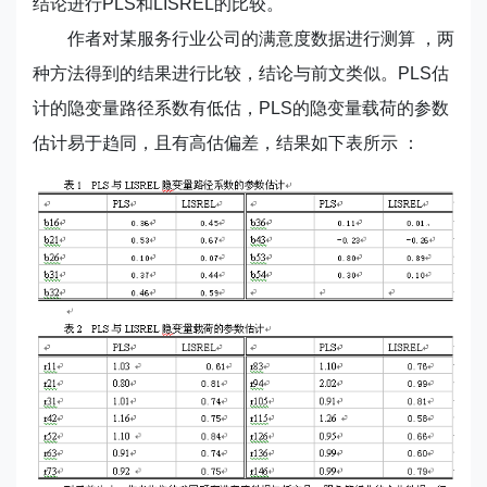
结论进行PLS和LISREL的比较。
作者对某服务行业公司的满意度数据进行测算 ，两
种方法得到的结果进行比较，结论与前文类似。PLS估
计的隐变量路径系数有低估，PLS的隐变量载荷的参数
估计易于趋同，且有高估偏差，结果如下表所示 ：