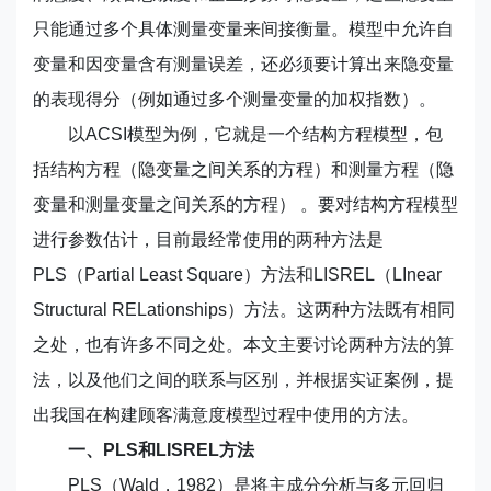
只能通过多个具体测量变量来间接衡量。模型中允许自
变量和因变量含有测量误差，还必须要计算出来隐变量
的表现得分（例如通过多个测量变量的加权指数）。
以ACSI模型为例，它就是一个结构方程模型，包
括结构方程（隐变量之间关系的方程）和测量方程（隐
变量和测量变量之间关系的方程） 。要对结构方程模型
进行参数估计，目前最经常使用的两种方法是
PLS（Partial Least Square）方法和LISREL（LInear
Structural RELationships）方法。这两种方法既有相同
之处，也有许多不同之处。本文主要讨论两种方法的算
法，以及他们之间的联系与区别，并根据实证案例，提
出我国在构建顾客满意度模型过程中使用的方法。
一、PLS和LISREL方法
PLS（Wald，1982）是将主成分分析与多元回归