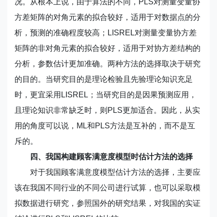
况。从根本上说，由于算法的不同，PLS对测量变量协
方差矩阵的对角元素的拟合较好，适用于对数据点的分
析，预测的准确程度较高；LISREL对测量变量协方差
矩阵的非对角元素的拟合较好，适用于对协方差结构的
分析，参数估计更加准确。两种方法的选择取决于研究
的目的。当研究目的是理论检验且先验理论知识充足
时，更宜采用LISREL；当研究目的是因果预测应用，
且理论知识非常缺乏时，则PLS更加适合。因此，从实
用的角度可以说，ML和PLS方法是互补的，而不是互
斥的。
四、我国构建顾客满意度模型时估计方法的选择
对于我国顾客满意度模型估计方法的选择，主要应
该在我国不同行业的不同公司进行试算，也可以采取模
拟数据进行研究，参照国外的研究结果，对我国的实证