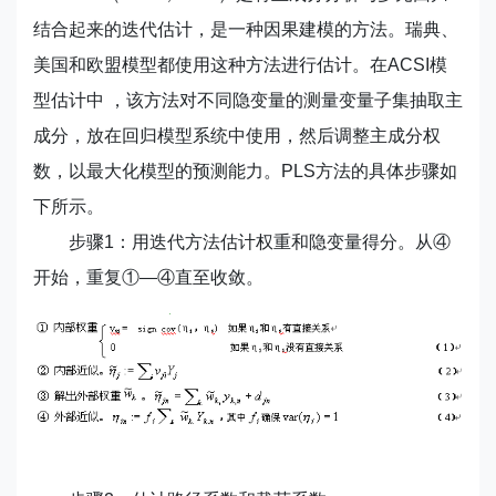
结合起来的迭代估计，是一种因果建模的方法。瑞典、
美国和欧盟模型都使用这种方法进行估计。在ACSI模
型估计中 ，该方法对不同隐变量的测量变量子集抽取主
成分，放在回归模型系统中使用，然后调整主成分权
数，以最大化模型的预测能力。PLS方法的具体步骤如
下所示。
步骤1：用迭代方法估计权重和隐变量得分。从④
开始，重复①—④直至收敛。