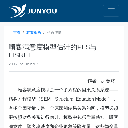
首页
君友视角
动态详情
顾客满意度模型估计的PLS与
LISREL
2005/1/2 10:15:03
作者：罗春财
顾客满意度模型是一个多方程的因果关系系统——
结构方程模型（SEM，Structural Equation Model），
有多个因变量，是一个原因和结果关系的网，模型必须
要按照这些关系进行估计。模型中包括质量感知、顾客
满意度、顾客忠诚度和企业形象等隐变量，这些隐变量