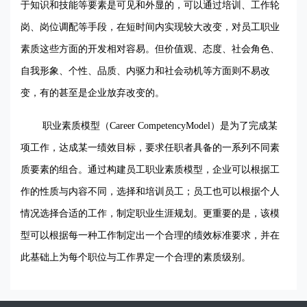
于知识和技能等要素是可见和外显的，可以通过培训、工作轮
岗、岗位调配等手段，在短时间内实现较大改变，对员工职业
素质这些方面的开发相对容易。但价值观、态度、社会角色、
自我形象、个性、品质、内驱力和社会动机等方面则不易改
变，有的甚至是企业放弃改变的。
职业素质模型（
Career CompetencyModel
）是为了完成某
项工作，达成某一绩效目标，要求任职者具备的一系列不同素
质要素的组合。通过构建员工职业素质模型，企业可以根据工
作的性质与内容不同，选择和培训员工；员工也可以根据个人
情况选择合适的工作，制定职业生涯规划。更重要的是，该模
型可以根据每一种工作制定出一个合理的绩效标准要求，并在
此基础上为每个职位与工作界定一个合理的素质级别。