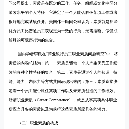
问公司提出，素质是在既定的工作、任务、组织或文化中区分
绩效水平的个人特征，它决定了一个人能否胜任某项工作或者
很好地完成某项任务。美国伟士顾问公司认为，素质就是那些
优秀员工比普通员工表现更为一致的行为，无需推断、假设或
解释的可观察行为的集合。
国内学者李政在“商业银行员工职业素质问题研究”中，将
素质的内涵总结为：第一，素质是驱动一个人产生优秀工作绩
效的各种个性特征的集合；第二，素质是通过个人的知识、技
能、能力、内驱力等方式共同表现出来的；第三，素质直接决
定着一个员工能否胜任某项工作以及未来所创造的工作绩效。
所谓职业素质（
Career Competency
），就是从事某项具体职业
所应当具备的素质以及为获得这些素质所应具备的潜力。
（二）职业素质的构成