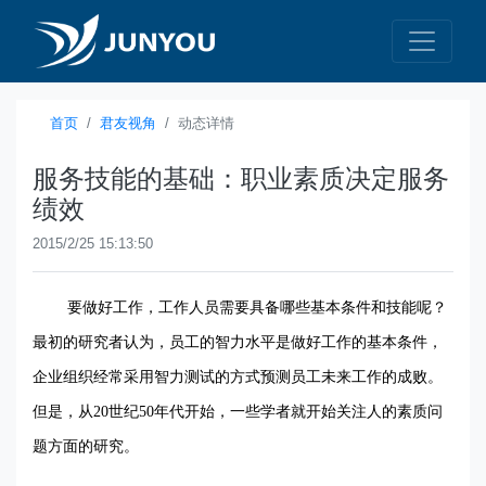
首页
君友视角
动态详情
服务技能的基础：职业素质决定服务
绩效
2015/2/25 15:13:50
要做好工作，工作人员需要具备哪些基本条件和技能呢？
最初的研究者认为，员工的智力水平是做好工作的基本条件，
企业组织经常采用智力测试的方式预测员工未来工作的成败。
但是，从
20
世纪
50
年代开始，一些学者就开始关注人的素质问
题方面的研究。