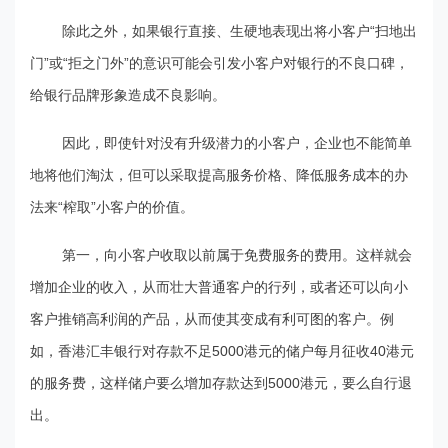
除此之外，如果银行直接、生硬地表现出将小客户“扫地出
门”或“拒之门外”的意识可能会引发小客户对银行的不良口碑，
给银行品牌形象造成不良影响。
因此，即使针对没有升级潜力的小客户，企业也不能简单
地将他们淘汰，但可以采取提高服务价格、降低服务成本的办
法来“榨取”小客户的价值。
第一，向小客户收取以前属于免费服务的费用。这样就会
增加企业的收入，从而壮大普通客户的行列，或者还可以向小
客户推销高利润的产品，从而使其变成有利可图的客户。例
如，香港汇丰银行对存款不足5000港元的储户每月征收40港元
的服务费，这样储户要么增加存款达到5000港元，要么自行退
出。