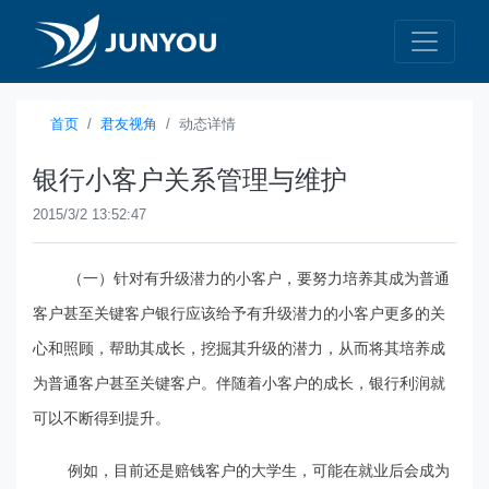
首页
君友视角
动态详情
银行小客户关系管理与维护
2015/3/2 13:52:47
（一）针对有升级潜力的小客户，要努力培养其成为普通
客户甚至关键客户银行应该给予有升级潜力的小客户更多的关
心和照顾，帮助其成长，挖掘其升级的潜力，从而将其培养成
为普通客户甚至关键客户。伴随着小客户的成长，银行利润就
可以不断得到提升。
例如，目前还是赔钱客户的大学生，可能在就业后会成为