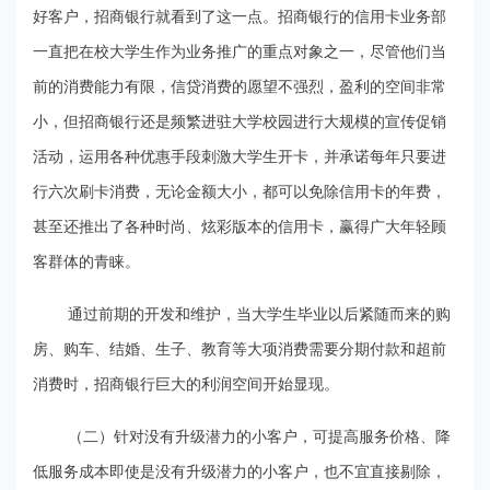
好客户，招商银行就看到了这一点。招商银行的信用卡业务部
一直把在校大学生作为业务推广的重点对象之一，尽管他们当
前的消费能力有限，信贷消费的愿望不强烈，盈利的空间非常
小，但招商银行还是频繁进驻大学校园进行大规模的宣传促销
活动，运用各种优惠手段刺激大学生开卡，并承诺每年只要进
行六次刷卡消费，无论金额大小，都可以免除信用卡的年费，
甚至还推出了各种时尚、炫彩版本的信用卡，赢得广大年轻顾
客群体的青睐。
通过前期的开发和维护，当大学生毕业以后紧随而来的购
房、购车、结婚、生子、教育等大项消费需要分期付款和超前
消费时，招商银行巨大的利润空间开始显现。
（二）针对没有升级潜力的小客户，可提高服务价格、降
低服务成本即使是没有升级潜力的小客户，也不宜直接剔除，