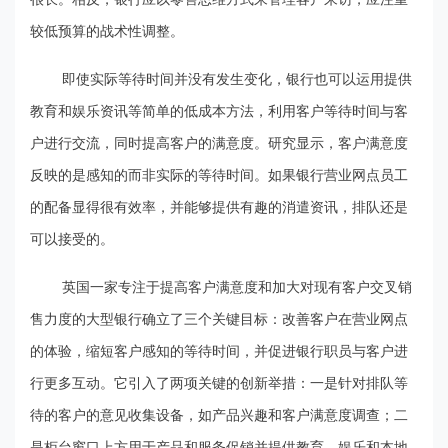
较低预算的战术性调整。
即使实际等待时间并没有发生变化，银行也可以运用提供
教育和娱乐资讯等简单的低成本方法，利用客户等待时间与客
户进行交流，同时提高客户的满意度。研究显示，客户满意度
反映的是感知的而非实际的等待时间。如果银行营业网点员工
的配备显得很有效率，并能够提供有趣的消遣资讯，排队还是
可以接受的。
英国一家专注于提高客户满意度和加大对现有客户交叉销
售力度的大型银行确立了三个关键目标：改善客户在营业网点
的体验，缩短客户感知的等待时间，并促进银行职员与客户进
行更多互动。它引入了两项关键的创新举措：一是针对排队等
待的客户的意见收集设备，如产品兴趣和客户满意度调查；二
是柜台窗口上方用于产品和服务促销并提供教育、娱乐和本地