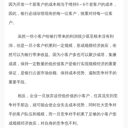
因为开发一个新客户的成本相当于维持5～6个老客户的成本，
因此，银行必须珍惜现有的每一位客户，慎重对待每一位客
户。
虽然一些小客户给银行带来的利润很少甚至根本没有利
润，但是一旦小客户积累到一定规模，形成规模经济效应，依
然可以为银行带来收益。因为小客户多也可以聚沙成塔，集腋
成裘，保持一定数量的低价值客户是银行实现规模经济的重要
保证，是银行占据市场份额、保持成本优势、遏制竞争对手的
重要手段。
相反，企业一旦放弃这些低价值的小客户，任其流失到竞
争对手那边，就可能会使企业失去成本优势，同时壮大竞争对
手的客户队伍和规模，而一旦竞争对手积累了足够的小客户形
成规模经济效应，对自身的竞争也不利。