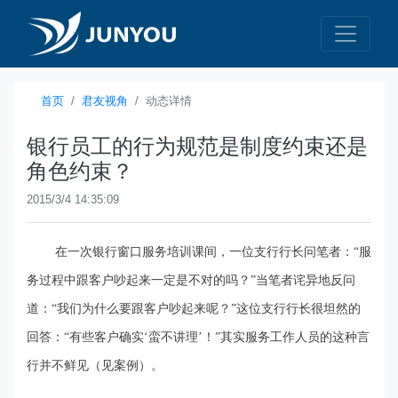
首页
君友视角
动态详情
银行员工的行为规范是制度约束还是
角色约束？
2015/3/4 14:35:09
在一次银行窗口服务培训课间，一位支行行长问笔者：“服
务过程中跟客户吵起来一定是不对的吗？”当笔者诧异地反问
道：“我们为什么要跟客户吵起来呢？”这位支行行长很坦然的
回答：“有些客户确实‘蛮不讲理’！”其实服务工作人员的这种言
行并不鲜见（见案例）。