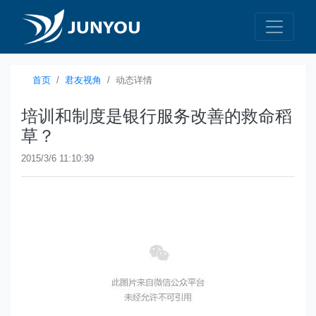
首页
君友视角
动态详情
培训和制度是银行服务改善的救命稻
草？
2015/3/6 11:10:39