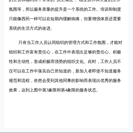
氛围等，所以服务质量的提升是一个系统的工作。培训和制度
只能像西药一样可以在短期内缓解病痛，但要增强体质还需要
系统的生活方式的改进。
只有当工作人员认同组织的管理方式和工作氛围，才能对
组织和工作富有责任心，在工作中表现出足够的责任心、积极
性和主动性，形成积极而强势的组织文化。此时，工作人员不
仅可以在工作中落实自己所知道的，新加入者即使不知道服务
规范和流程，依然会受到其他同事的影响而表现出优秀的服务
效果，达到上图中第3象限和第4象限的服务状态。