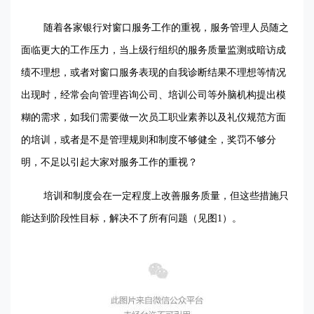
随着各家银行对窗口服务工作的重视，服务管理人员随之
面临更大的工作压力，当上级行组织的服务质量监测或暗访成
绩不理想，或者对窗口服务表现的自我诊断结果不理想等情况
出现时，经常会向管理咨询公司、培训公司等外脑机构提出模
糊的需求，如我们需要做一次员工职业素养以及礼仪规范方面
的培训，或者是不是管理规则和制度不够健全，奖罚不够分
明，不足以引起大家对服务工作的重视？
培训和制度会在一定程度上改善服务质量，但这些措施只
能达到阶段性目标，解决不了所有问题（见图1）。