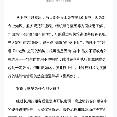
从图中可以看出，当大部分员工处在第1象限中，因为对
专业知识、服务规范和流程、组织服务蓝图等方面缺乏了解，
即因为“不知”而“做不到”时，可以通过相关培训改善服务表现。
当大家处在第2象限，即虽然“知道”但“做不到”，跨越不了“知
道”和“做到”之间的鸿沟，很可能是因为“自律”能力不强或者外
在约束——“他律”作用不够明显，此时完善和执行规章制度会
起到一定效果。但即便如此，服务行业中，通过规则和制度推
行的强制性管理仍然会遭遇障碍（见案例）。
案例：微笑为什么那么难？
经过长期的服务质量监测可以发现，商业银行窗口服务中
的硬件设施管理、人员仪容仪表、服务流程和规范动作等方面