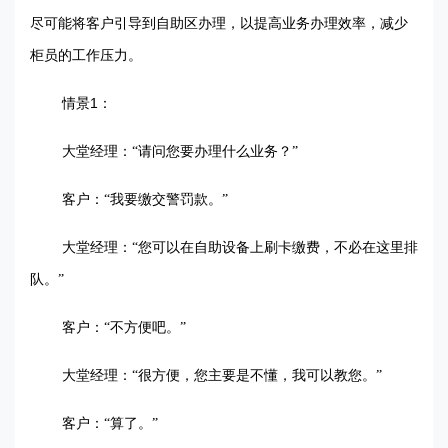
尽可能将客户引导到自助区办理，以提高业务办理效率，减少
柜员的工作压力。
1
情景
：
大堂经理：“请问您要办理什么业务？”
客户：“我要缴交警罚款。”
大堂经理：“您可以在自助设备上刷卡缴费，不必在这里排
队。”
客户：“不方便吧。”
大堂经理：“很方便，您主要是不懂，我可以教您。”
客户：“算了。”