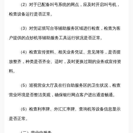
2
（
）对于已配备叫号系统的网点，应及时开启叫号机，
检查设备运行是否正常。
3
（
）对凭证填写台等辅助服务区域进行检查，检查为客
户提供的点钞机等辅助服务工具运行状况是否正常。
4
（
）检查宣传资料、相关业务凭证、意见簿等，是否摆
放整齐，种类是否齐全、适时，及时更换过期的业务或宣传资
料。
5
（
）巡视营业大厅及在行自助服务区的卫生状况，检查
营业环境是否整洁美观，确保银行网点客户进出通道畅通。
6
（
）检查利率牌、外汇汇率牌、查询机等设备信息显示
是否正常。
（二）营业中服务