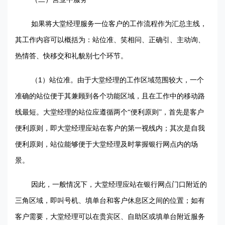
如果将大堂经理服务一位客户的工作流程作为汇总主线，
其工作内容可以概括为：站位准、笑相问、正确引、主动询、
热情答、快移交和礼貌别七个环节。
1
（
）站位准。由于大堂经理的工作区域范围较大，一个
准确的站位便于其兼顾到各个功能区域，且在工作中的移动路
线最短。大堂经理的站位应遵循两个“便利原则”，首先是客户
便利原则，即大堂经理应站在客户的第一视线内；其次是自我
便利原则，站位能够便于大堂经理及时掌握银行网点内的场
景。
因此，一般情况下，大堂经理应站在银行网点门口附近的
三角区域，即叫号机、填单台和客户休息区之间的位置；如有
客户需要，大堂经理可以在贵宾区、自助区或填单台附近服务