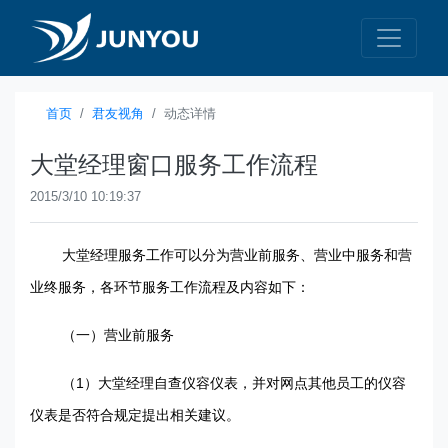
首页
君友视角
动态详情
大堂经理窗口服务工作流程
2015/3/10 10:19:37
大堂经理服务工作可以分为营业前服务、营业中服务和营
业终服务，各环节服务工作流程及内容如下：
（一）营业前服务
1
（
）大堂经理自查仪容仪表，并对网点其他员工的仪容
仪表是否符合规定提出相关建议。