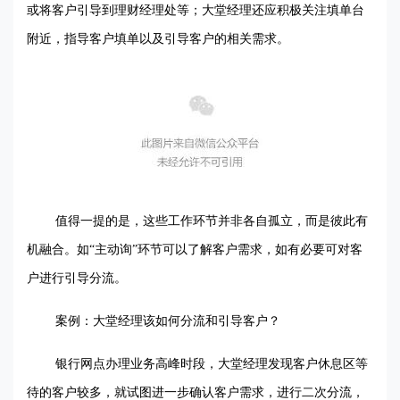
或将客户引导到理财经理处等；大堂经理还应积极关注填单台
附近，指导客户填单以及引导客户的相关需求。
值得一提的是，这些工作环节并非各自孤立，而是彼此有
机融合。如“主动询”环节可以了解客户需求，如有必要可对客
户进行引导分流。
案例
：
大堂经理该如何分流和引导客户？
银行网点办理业务高峰时段，大堂经理发现客户休息区等
待的客户较多，就试图进一步确认客户需求，进行二次分流，