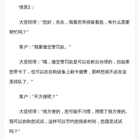
2
情景
：
大堂经理：“您好，先生，我看您等得挺着急，有什么需要
帮忙吗？”
客户：“我要缴交警罚款。”
大堂经理：“哦，缴交警罚款是可以在柜台办理的，但如果
您带卡了，也可以在自助设备上刷卡缴费，那样您就不必在这
里排队了。”
客户：“不方便吧？”
大堂经理：“很方便的，您可能不习惯，用惯了很方便的。
我可以协助您试试，这样可以节约您很多时间，您愿意试试
吗？”