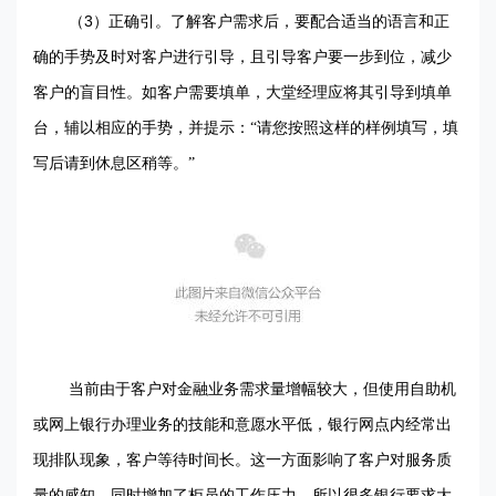
3
（
）正确引。了解客户需求后，要配合适当的语言和正
确的手势及时对客户进行引导，且引导客户要一步到位，减少
客户的盲目性。如客户需要填单，大堂经理应将其引导到填单
台，辅以相应的手势，并提示：“请您按照这样的样例填写，填
写后请到休息区稍等。”
当前由于客户对金融业务需求量增幅较大，但使用自助机
或网上银行办理业务的技能和意愿水平低，银行网点内经常出
现排队现象，客户等待时间长。这一方面影响了客户对服务质
量的感知，同时增加了柜员的工作压力，所以很多银行要求大