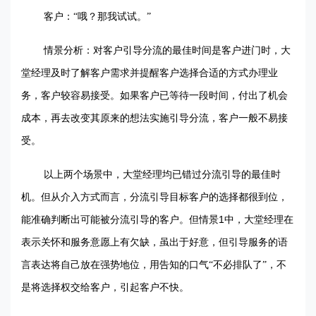
客户：“哦？那我试试。”
情景分析：对客户引导分流的最佳时间是客户进门时，大
堂经理及时了解客户需求并提醒客户选择合适的方式办理业
务，客户较容易接受。如果客户已等待一段时间，付出了机会
成本，再去改变其原来的想法实施引导分流，客户一般不易接
受。
以上两个场景中，大堂经理均已错过分流引导的最佳时
机。但从介入方式而言，分流引导目标客户的选择都很到位，
1
能准确判断出可能被分流引导的客户。但情景
中，大堂经理在
表示关怀和服务意愿上有欠缺，虽出于好意，但引导服务的语
言表达将自己放在强势地位，用告知的口气“不必排队了”，不
是将选择权交给客户，引起客户不快。