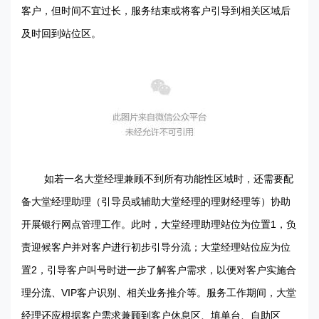
客户，但时间不宜过长，服务结束或将客户引导到相关区域后
及时回到站位区。
如若一名大堂经理兼顾不到所有功能性区域时，还需要配
备大堂经理助理（引导员或辅助大堂经理的理财经理等）协助
1
开展银行网点管理工作。此时，大堂经理助理站位为位置
，负
责迎候客户并对客户进行初步引导分流；大堂经理站位应为位
2
置
，引导客户叫号时进一步了解客户需求，以便对客户实施合
VIP
理分流、
客户识别、相关业务推介等。服务工作期间，大堂
经理还应根据客户需求兼顾到客户休息区、填单台、自助区