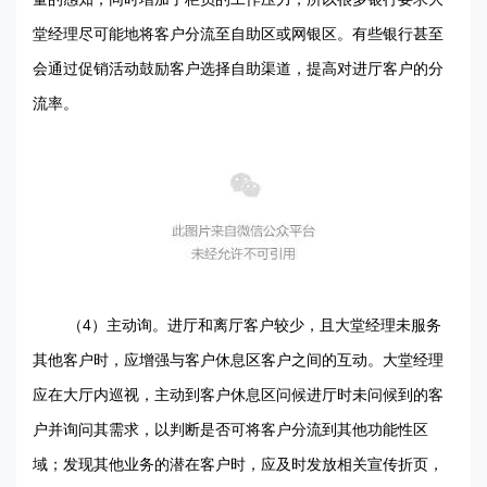
堂经理尽可能地将客户分流至自助区或网银区。有些银行甚至
会通过促销
活动鼓励客户选择自助渠道，提高对进厅客户的分
流率。
4
（
）主动询。进厅和离厅客户较少，且大堂经理未服务
其他客户时，应增强与客户休息区客户之间的互动。大堂经理
应在大厅内巡视，主动到客户休息区问候进厅时未问候到的客
户并询问其需求，以判断是否可将客户分流到其他功能性区
域；发现其他业务的潜在客户时，应及时发放相关宣传折页，