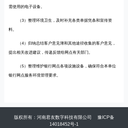
需使用的电子设备。
3
（
）整理环境卫生，及时补充各类单据凭条和宣传资
料。
4
（
）归纳总结客户意见簿和其他途径收集的客户意见，
提出相关改进建议，传递反馈给网点有关部门。
5
（
）整理维护银行网点各项设施设备，确保符合本单位
银行网点服务环境管理要求。
版权所有：河南君友数字科技有限公司
豫ICP备
14018452号-1