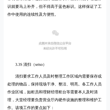
识就要马上补齐，但不得高于蓝色标识。这样保证了工
作中使用的连续性及方便性。
3.3S
清扫（seiso）
清扫要求工作人员及时整理工作区域内需要保存或
处理的物品，保持现场干净、整洁、明亮。各工作人员
作业区域，如柜员和理财经理柜台等需要本人及时清
理，大堂经理要负责营业厅内硬件设施的整理和维护工
作。该项工作的要点如下：