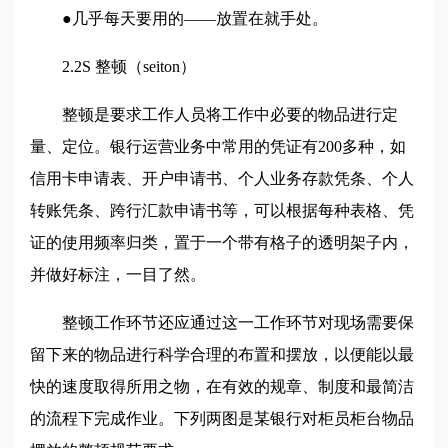
●几乎每天要用的——放置在就手处。
2.2S
整顿（seiton）
整顿是要求工作人员将工作中必要的物品进行定
量、定位。银行运营业务中常用的凭证有200多种，如
信用卡申请表、开户申请书、个人业务存款凭条、个人
转账凭条、跨行汇款申请书等，可以根据每种表格、凭
证的使用频率归类，置于一个带有格子的透明架子内，
并做好标注，一目了然。
整顿工作环节还应通过这一工作环节对现场需要保
留下来的物品进行科学合理的布置和摆放，以便能以最
快的速度取得所用之物，在有效的规章、制度和最简洁
的流程下完成作业。下列两图是某银行对柜员柜台物品