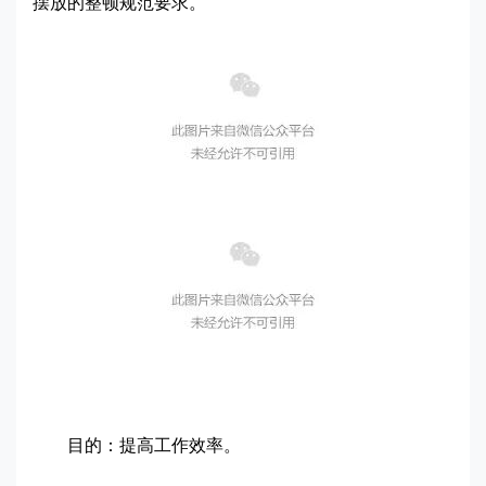
摆放的整顿规范要求。
目的：提高工作效率。