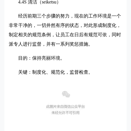
4.4S
清洁（seiketsu）
经历前期三个步骤的努力，现在的工作环境是一个
非常干净的，一切井然有序的状态，对此形成制度化，
制定相关的规范条例，让员工在日后有规范可依，同时
派专人进行监督，并有一系列奖惩措施。
目的：保持亮丽环境。
关键：制度化、规范化，监督检查。