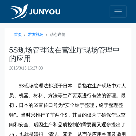
首页
君友视角
动态详情
5S现场管理法在营业厅现场管理中
的应用
2015/3/13 16:27:03
5S
现场管理法起源于日本，是指在生产现场中对人
员、机器、材料、方法等生产要素进行有效的管理。最
初，日本的5S宣传口号为“安全始于整理，终于整理整
顿”。当时只推行了前两个S，其目的仅为了确保作业空
间和安全。后因生产和品质控制的需要而又逐步提出了
3S，也就是清扫、清洁、素养，从而使应用空间及适用