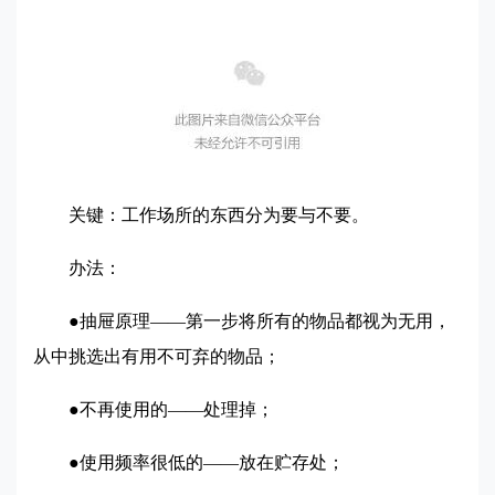
关键：工作场所的东西分为要与不要。
办法：
●抽屉原理——第一步将所有的物品都视为无用，
从中挑选出有用不可弃的物品；
●不再使用的——处理掉；
●使用频率很低的——放在贮存处；