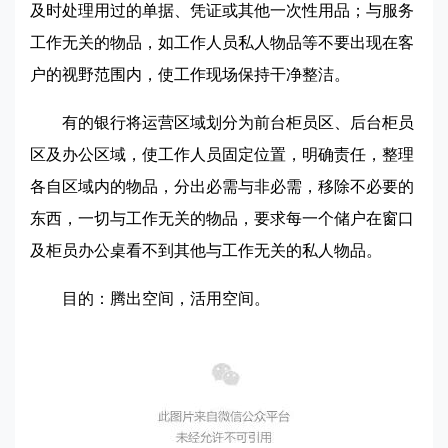
及时处理用过的单据、凭证或其他一次性用品；与服务
工作无关的物品，如工作人员私人物品等不要出现在客
户的视野范围内，使工作现场保持干净整洁。
有的银行将运营区域划分为前台柜员区、后台柜员
区及办公区域，使工作人员固定位置，明确责任，整理
各自区域内的物品，分出必需与非必需，移除不必要的
东西，一切与工作无关的物品，要求每一个储户在窗口
及柜员办公桌看不到其他与工作无关的私人物品。
目的：腾出空间，活用空间。