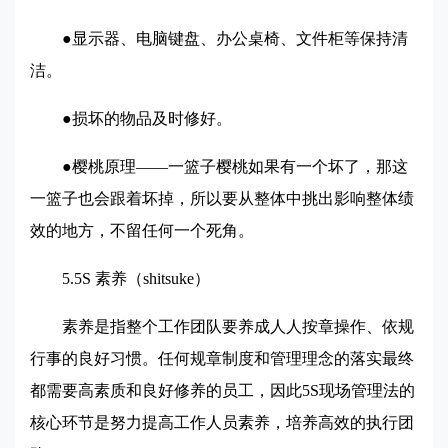
●显示器、电脑键盘、办公桌椅、文件柜等保持清
洁。
●损坏的物品及时修好。
●樱桃原理——一篮子樱桃如果有一个坏了，那这
一篮子也会跟着坏掉，所以要从整体中挑出影响整体绩
效的地方，不留任何一个死角。
5.5S
素养（shitsuke）
素养是指整个工作团队要养成人人按章操作、依规
行事的良好习惯。任何规章制度和管理理念的落实最终
都需要高素质和良好修养的员工，因此5S现场管理法的
核心环节是努力提高工作人员素养，培养高效的执行团