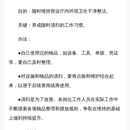
目的：随时维持营业厅内环境卫生干净整洁。
关键：养成随时清扫的工作习惯。
办法：
●自己使用过的物品，如设备、工具、单据、凭证
等，要自己及时整理。
●对设施和物品的清扫，要将点验和维护结合起
来，以便于后续查阅或再使用。
●清扫是为了改善。各岗位工作人员在实际工作中
不断摸索各项物品整理和摆放规则，争取在维持的基础
上做到持续提升。