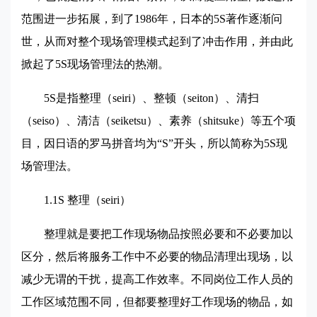
范围进一步拓展，到了1986年，日本的5S著作逐渐问
世，从而对整个现场管理模式起到了冲击作用，并由此
掀起了5S现场管理法的热潮。
5S
是指整理（seiri）、整顿（seiton）、清扫
（seiso）、清洁（seiketsu）、素养（shitsuke）等五个项
目，因日语的罗马拼音均为“S”开头，所以简称为5S现
场管理法。
1.1S
整理（seiri）
整理就是要把工作现场物品按照必要和不必要加以
区分，然后将服务工作中不必要的物品清理出现场，以
减少无谓的干扰，提高工作效率。不同岗位工作人员的
工作区域范围不同，但都要整理好工作现场的物品，如