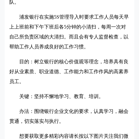
队。
浦发银行在实施5S管理导入时要求工作人员每天早
上上班前和下午下班后各5分钟的小清扫，每周一次对
自己所负责区域的大清扫。而且会有专人监督检查，以
帮助工作人员养成良好的工作习惯。
目的：树立银行的核心价值观等理念，培养具有良
好从业素质、职业道德、工作能力和工作作风的高素养
员工。
关键：坚持不懈地学习、教育、培训。
办法：围绕银行企业文化的要求，认真学习，融会
贯通，切实落实与执行。
想要获取更多精彩内容请长按以下图片关注我们微