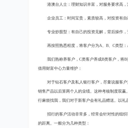
港澳台人士：理财知识丰富，对服务要求高，
企业员工：时间宝贵，素质较高，对投资有自
专业炒股型：有自己的投资见解，背后操作，
再按照熟悉程度，将客户分为A、B、C类型
我们熟称养客户，C类客户养成B类客户，将
借用财富中心力量维护：
对于钻石客户及私人银行客户，尽量说服客户
销售产品以后算两个人的业绩。这种考核制度双赢
行麻烦找我，我们对于新客户会有礼品赠送。以礼
招行的客户活动非常多，经常会针对性的组织
的距离。一般分为几种类型：