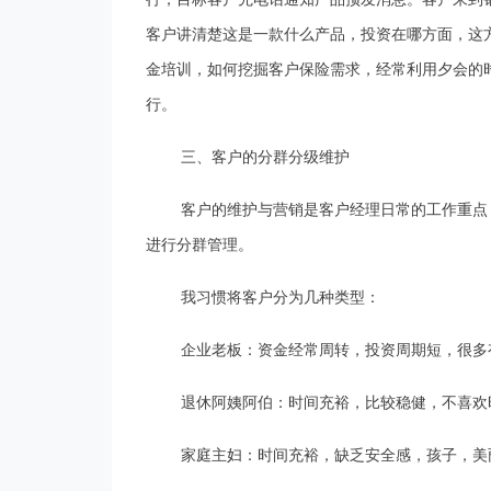
客户讲清楚这是一款什么产品，投资在哪方面，这
金培训，如何挖掘客户保险需求，经常利用夕会的
行。
三、客户的分群分级维护
客户的维护与营销是客户经理日常的工作重点
进行分群管理。
我习惯将客户分为几种类型：
企业老板：资金经常周转，投资周期短，很多
退休阿姨阿伯：时间充裕，比较稳健，不喜欢
家庭主妇：时间充裕，缺乏安全感，孩子，美