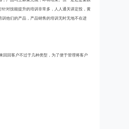
行针对技能提升的培训非常多，人人通关讲定投，黄
培训他们的产品，产品销售的培训无时无地不在进
来回回客户不过于几种类型，为了便于管理将客户