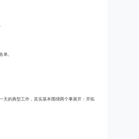
。
名单。
一天的典型工作，其实基本围绕两个事展开：开拓