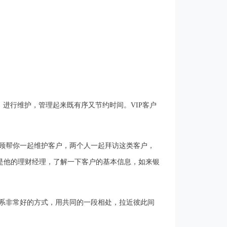
进行维护，管理起来既有序又节约时间。VIP客户
顾帮你一起维护客户，两个人一起拜访这类客户，
是他的理财经理，了解一下客户的基本信息，如来银
系非常好的方式，用共同的一段相处，拉近彼此间