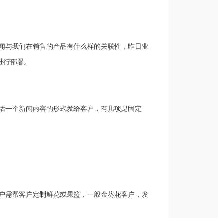
新闻与我们在销售的产品有什么样的关联性，昨日业
进行部署。
话一个新闻内容的形式发给客户，有几项是固定
户需帮客户定制鲜花或果篮，一般金葵花客户，发