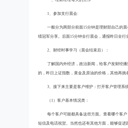
1
、参加支行晨会:
一般分为两部分前面15分钟是理财部自己的
绩冠军分享。后面15分钟全行晨会，通报昨日全
2
、财经时事学习（晨会结束后）：
了解国内外经济，政治新闻，给客户发财经播
的，昨日上证指数，黄金及原油的价格，其他再挑
3
、接下来主要是客户维护：打开客户管理系
（1）客户基本情况类：
每个客户可能都具备这些方面。查看哪个客户
短信及电话祝贺。当然也还有其他方面，能够促进