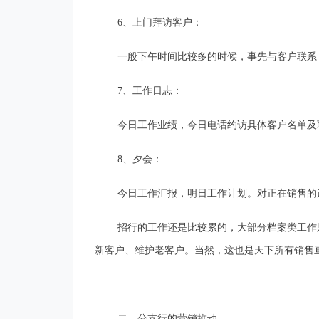
6
、上门拜访客户：
一般下午时间比较多的时候，事先与客户联系
7
、工作日志：
今日工作业绩，今日电话约访具体客户名单及
8
、夕会：
今日工作汇报，明日工作计划。对正在销售的
招行的工作还是比较累的，大部分档案类工作
新客户、维护老客户。当然，这也是天下所有销售
二、分支行的营销推动