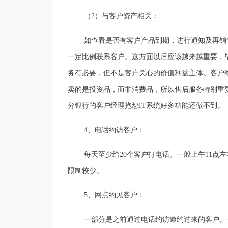
（2）与客户资产相关：
如查看是否有客户产品到期，进行通知及再销
一定比例联系客户。这方面以后应该越来越重要，
务有必要，但不是客户关心的价值利益主体。客户
卖的是投资品，而非消费品，所以售后服务特别重
分银行的客户经理抱怨IT系统好多功能还做不到。
4
、电话约访客户：
每天至少给20个客户打电话。一般上午11
限制较少。
5
、网点约见客户：
一部分是之前通过电话约访邀约过来的客户。