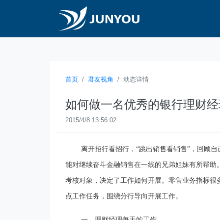
首页
君友视角
动态详情
如何做一名优秀的银行理财经
2015/4/8 13:56:02
离开招行看招行，“跳出销售看销售”，回顾
能对继续奋斗金融销售在一线的兄弟姐妹有所帮助
考核对象，决定了工作如何开展。零售业务指标很
点工作任务，围绕分行导向开展工作。
一、理财经理每天的工作