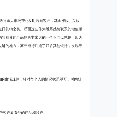
遇到重大市场变化及时通知客户，基金涨幅、跌幅
生日礼物之类。后面这些作为维系感情联系的增值服
销售和其他产品销售非常大的一个不同点就是：因为
先进的地方，离开招行后跑了好多其他银行，发现部
他们的生活规律，针对每个人的情况联系即可，时间段
帮客户看看他的产品和账户。