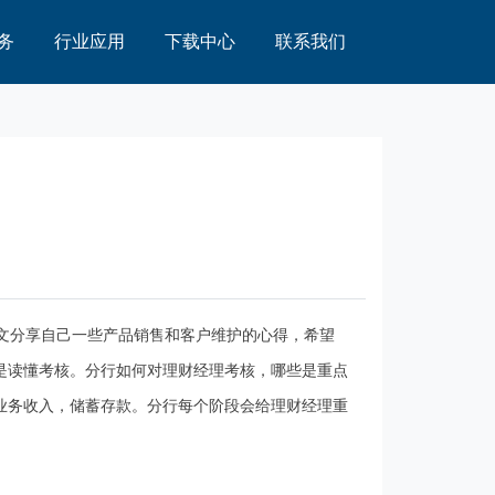
务
行业应用
下载中心
联系我们
文分享自己一些产品销售和客户维护的心得，希望
是读懂考核。分行如何对理财经理考核，哪些是重点
业务收入，储蓄存款。分行每个阶段会给理财经理重