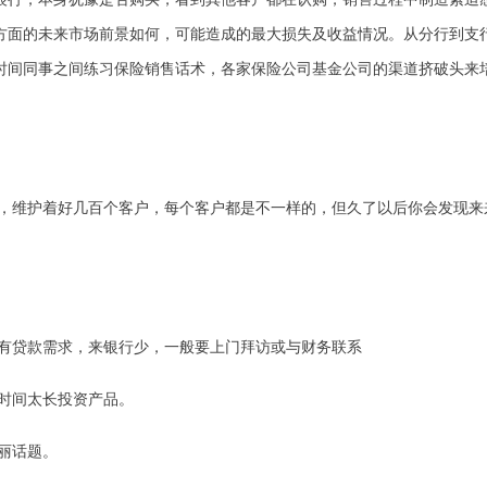
方面的未来市场前景如何，可能造成的最大损失及收益情况。从分行到支
时间同事之间练习保险销售话术，各家保险公司基金公司的渠道挤破头来
，维护着好几百个客户，每个客户都是不一样的，但久了以后你会发现来
有贷款需求，来银行少，一般要上门拜访或与财务联系
时间太长投资产品。
丽话题。