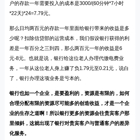
户的存款一年需要投入的成本是3000/(60分钟*7小时
*22天)*24=7.79元。
那么日均两百元的存款一年里面给银行带来的收益是多
少呢？扣除信贷部的运营成本，我们假设银行获得的利
差是一年百分之三到四，那么两百元一年的收益是6
元-8元。也就是说，银行给这位老人办理代缴电费业
务，一年从这位老人身上赚了负1.79元至0.21元，说白
了，银行办理这项业务是亏本的。
银行也如一个企业，是要盈利的，资源是有限的，如何
合理分配有限的资源尽可能多的创造收益，才是一个企
业的生存之道啊！所以银行更多的资源会往贵宾客户那
里倾斜，这就出现了银行对贵宾客户与普通客户的差异
化服务。