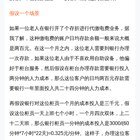
假设一个场景
如果一位老人在银行开了个存折进行代缴电费业务，据
我了解，这种缴电费的账户日均存款
余额一般来说大概
是两百元。在这一个月之内，这位老人需要到银行办理
一次存款，如果这位老人由于不喜欢用自助设备，他偏
好于柜台服务，然后假设在柜台办理存款需要银行投入
两分钟的人力成本，那么这位客户的日均两百元存款需
要银行一年里面投入共二十四分钟的人力成本。
再假设银行对这位柜员一个月的成本投入是三千元，假
设这位柜员一天上班七个小时，一个月四次双休，上二
十二天班，那么银行柜员一分钟的成本投入是3000/(60
分钟*7小时*22天)=0.325元/分钟。这样子，办理这位客