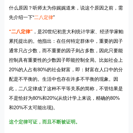
什么原因？听师太为你娓娓道来，说这个原因之前，需
先介绍一下“
二八定律
”
“二八定律”
，是20世纪初意大利统计学家、经济学家帕
累托提出的。他指出：在任何特定群体中，重要的因子
通常只占少数，而不重要的因子则占多数，因此只要能
控制具有重要性的少数因子即能控制全局。比如社会上
20%的人占有80%的社会财富，即：财富在人口中的分
配是不平衡的。生活中也存在许多不平衡的现象。因
此，二八定律成了这种不平等关系的简称，不管结果是
不是恰好为80%和20%(从统计学上来说，精确的80%
和20%不太可能出现)。
这个定律可证，而且不断被证明。