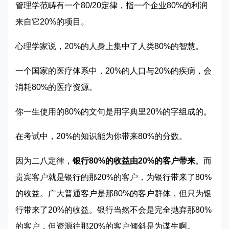
管理学范畴有一个80/20定律，指一个企业80%的利润
来自它20%的项目。
心理学家说，20%的人身上集中了人类80%的智慧。
一个国家的医疗体系中，20%的人口与20%的疾病，会
消耗80%的医疗资源。
你一生使用的80%的文句是用字典里20%的字组成的。
在考试中，20%的知识能为你带来80%的分数。
因为二八定律，
银行80%的收益由20%的客户带来
。而
贵宾客户就是银行的那20%的客户，为银行带来了80%
的收益。广大普通客户是那80%的客户群体，但只为银
行带来了20%的收益。银行当然不会是完全抛弃那80%
的客户，但资源往那20%的客户倾斜是为谋生啊。