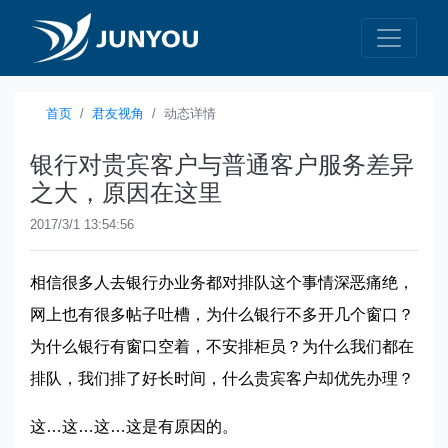
首页
君友视角
动态详情
银行对贵宾客户与普通客户服务差异
之大，原因在这里
2017/3/1 13:54:56
相信很多人去银行办业务都对排队这个事情深恶痛绝，
网上也有很多帖子吐槽，为什么银行不多开几个窗口？
为什么银行有窗口空着，不安排柜员？为什么我们都在
排队，我们排了好长时间，什么贵宾客户却优先办理？
这…这…这…这是有原因的。