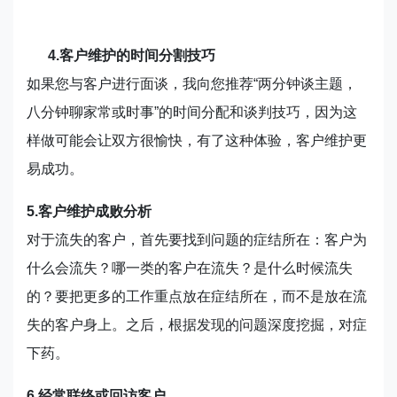
4.客户维护的时间分割技巧
如果您与客户进行面谈，我向您推荐“两分钟谈主题，
八分钟聊家常或时事”的时间分配和谈判技巧，因为这
样做可能会让双方很愉快，有了这种体验，客户维护更
易成功。
5.客户维护成败分析
对于流失的客户，首先要找到问题的症结所在：客户为
什么会流失？哪一类的客户在流失？是什么时候流失
的？要把更多的工作重点放在症结所在，而不是放在流
失的客户身上。之后，根据发现的问题深度挖掘，对症
下药。
6.经常联络或回访客户