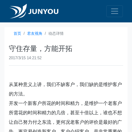
首页
君友视角
动态详情
守住存量，方能开拓
2017/3/15 14:21:52
从某种意义上讲，我们不缺客户，我们缺的是维护客户
的方法。
开发一个新客户所花的时间和精力，是维护一个老客户
所需花的时间和精力的几倍，甚至十倍以上，谁也不想
让自己努力付之东流，更何况老客户的评价是最好的广
告，更容易创造新客户，客户介绍客户，是非常重要的