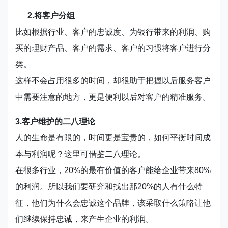
2.将客户分组
比如根据行业、客户的忠诚度、为银行带来的利润、购
买的理财产品、客户的需求、客户的习惯将客户进行分
类。
这样不会占用很多的时间，却很助于把握以后服务客户
中需要注意的地方，更是便利以后对客户的精准服务。
3.客户维护的二八理论
人的生命是有限的，时间更是宝贵的，如何平衡时间成
本与利润呢？这里可借鉴二八理论。
在很多行业，20%的最有价值的客户能给企业带来80%
的利润。所以我们要研究和找出那20%的人有什么特
征，他们为什么会忠诚这个品牌，该采取什么策略让他
们继续保持忠诚，来产生企业的利润。