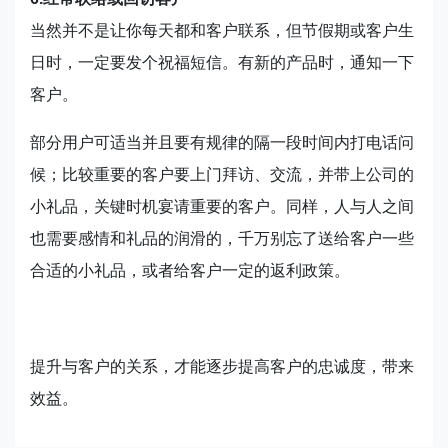
当然并不是让你每天都和客户联系，但节假期或客户生
日时，一定要发个祝福短信。有新的产品时，通知一下
客户。
部分用户可适当并且要有规律的隔一段时间内打电话问
候；比较重要的客户要上门拜访、交流，并带上公司的
小礼品，关键时机宴请重要的客户。同样，人与人之间
也需要感情和礼品的润滑的，千万别忘了送给客户一些
合适的小礼品，或者给客户一定的返利政策。
提升与客户的关系，才能逐步提高客户的忠诚度，带来
效益。