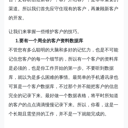
渠道。所以我们首先应守住现有的客户，再兼顾新客户
的开发。
让我们来掌握一些维护客户的技巧。
1.要有一个周全的客户资料数据库
不管您有多么聪明的大脑和多好的记忆力，也是不可能
记住您客户的每一个细节的，所以有一个客户的资料库
是必须的，也是你工作开始的第一步。不要听到数据
库，就以为是多么困难的事情。最简单的手机通讯录也
可算是一个客户数据库，不过那个并不能把客户的信息
完全的记录下来。最好做一个数据表格，将平时所知道
的客户的点点滴滴慢慢记录下来。所以，你看，这是一
个长期且需坚持的工作，并不是一下就能完成的。