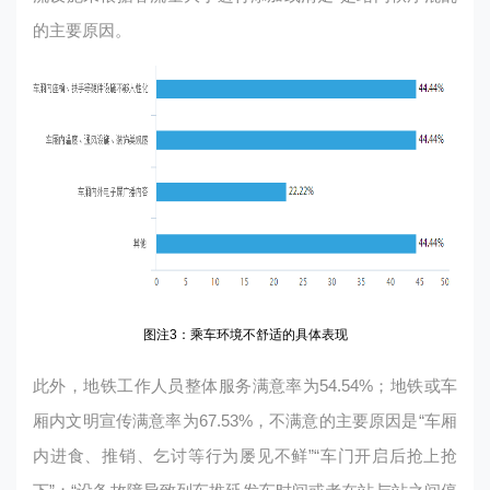
的主要原因。
图注3：乘车环境不舒适的具体表现
此外，地铁工作人员整体服务满意率为54.54%；地铁或车
厢内文明宣传满意率为67.53%，不满意的主要原因是“车厢
内进食、推销、乞讨等行为屡见不鲜”“车门开启后抢上抢