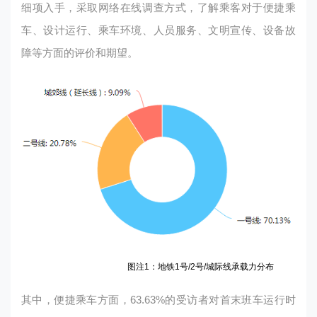
细项入手，采取网络在线调查方式，了解乘客对于便捷乘
车、设计运行、乘车环境、人员服务、文明宣传、设备故
障等方面的评价和期望。
图注1：地铁1号/2号/城际线承载力分布
其中，便捷乘车方面，63.63%的受访者对首末班车运行时