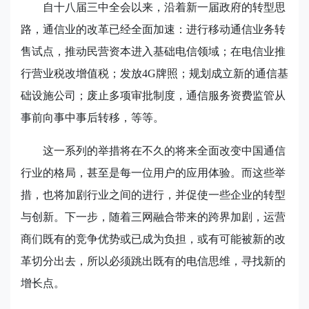
自十八届三中全会以来，沿着新一届政府的转型思
路，通信业的改革已经全面加速：进行移动通信业务转
售试点，推动民营资本进入基础电信领域；在电信业推
行营业税改增值税；发放4G
牌照；规划成立新的通信基
础设施公司；废止多项审批制度，通信服务资费监管从
事前向事中事后转移，等等。
这一系列的举措将在不久的将来全面改变中国通信
行业的格局，甚至是每一位用户的应用体验。而这些举
措，也将加剧行业之间的进行，并促使一些企业的转型
与创新。下一步，随着三网融合带来的跨界加剧，运营
商们既有的竞争优势或已成为负担，或有可能被新的改
革切分出去，所以必须跳出既有的电信思维，寻找新的
增长点。