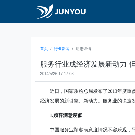
首页
行业新闻
动态详情
服务行业成经济发展新动力 但
2014/5/26 17:17:08
近日，国家质检总局发布了
2013
年度重
经济发展的新引擎、新动力。服务业的快速
1.
顾客满意度低
中国服务业顾客满意度情况不容乐观，