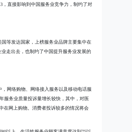
43
，直接影响到中国服务业竞争力，制约了对
美国等发达国家，上榜服务业品牌主要集中在
企业走出去，也制约了中国提升服务业发展的
中，网络购物、网络接入服务以及移动电话服
年服务业质量投诉量增长较快，其中，对医
中在网上购物。消费者投诉较多的情况将会
到
80
以上，生活性服务业顾客满意度达到
75
以