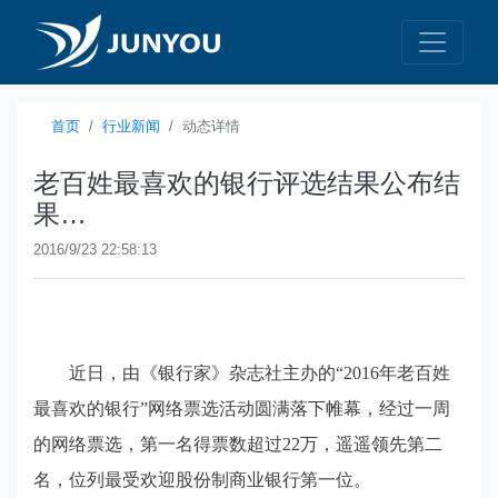
首页
行业新闻
动态详情
老百姓最喜欢的银行评选结果公布结
果…
2016/9/23 22:58:13
近日，由《银行家》杂志社主办的
“2016
年老百姓
最喜欢的银行
”
网络票选活动圆满落下帷幕，经过一周
的网络票选，第一名得票数超过
22
万，遥遥领先第二
名，位列最受欢迎股份制商业银行第一位。