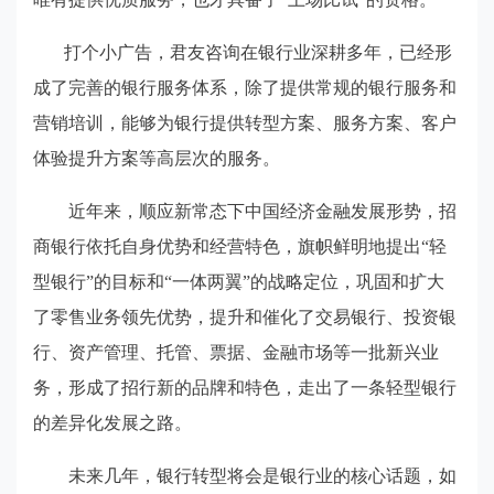
打个小广告，君友咨询在银行业深耕多年，已经形
成了完善的银行服务体系，除了提供常规的银行服务和
营销培训，能够为银行提供转型方案、服务方案、客户
体验提升方案等高层次的服务。
近年来，顺应新常态下中国经济金融发展形势，招
商银行依托自身优势和经营特色，旗帜鲜明地提出
“
轻
型银行
”
的目标和
“
一体两翼
”
的战略定位，巩固和扩大
了零售业务领先优势，提升和催化了交易银行、投资银
行、资产管理、托管、票据、金融市场等一批新兴业
务，形成了招行新的品牌和特色，走出了一条轻型银行
的差异化发展之路。
未来几年，银行转型将会是银行业的核心话题，如