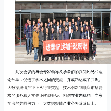
此次会议的与会专家领导及学者们的真知灼见和理
论分享，促进了学术之间的交流，并成功达成了共识。
大数据舆情产业正从行业突起、技术创新到顺应市场需
求的服务和人文关怀转型升级。
相信
在业内机构、专家
学者的共同努力下，
大数据舆情产业必将蒸蒸日上。