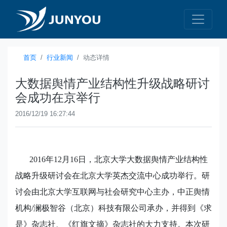
首页
行业新闻
动态详情
大数据舆情产业结构性升级战略研讨
会成功在京举行
2016/12/19 16:27:44
2016
年
12
月
16
日，北京大学大数据舆情产业结构性
战略升级研讨会在北京大学英杰交流中心成功举行。研
讨会由北京大学互联网与社会研究中心主办，中正舆情
机构
/
澜极智谷（北京）科技有限公司承办，并得到《求
是》杂志社、《红旗文摘》杂志社的大力支持。本次研