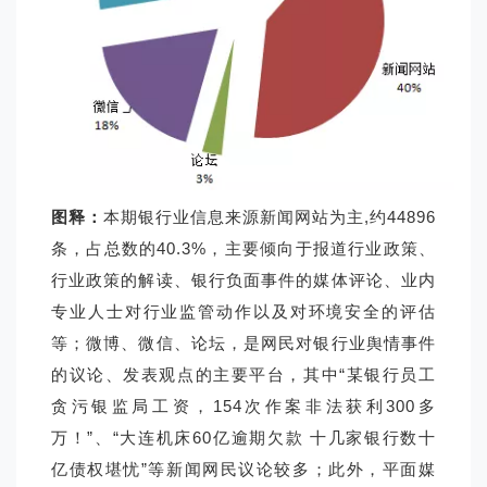
图释：
本期银行业信息来源新闻网站为主,约44896
条，占总数的40.3%，主要倾向于报道行业政策、
行业政策的解读、银行负面事件的媒体评论、业内
专业人士对行业监管动作以及对环境安全的评估
等；微博、微信、论坛，是网民对银行业舆情事件
的议论、发表观点的主要平台，其中“某银行员工
贪污银监局工资，154次作案非法获利300多
万！”、“大连机床60亿逾期欠款 十几家银行数十
亿债权堪忧”等新闻网民议论较多；此外，平面媒