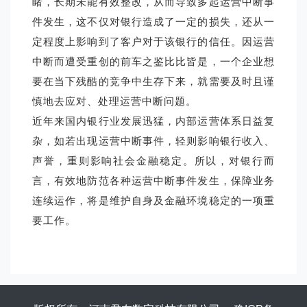
睹，长期未能有效整改，从而导致多起运营中断事
件发生，这不仅对银行造成了一定的损失，还从一
定程度上影响到了客户对于该银行的信任。因运营
中断而遭受重创的前车之鉴比比皆是，一个企业想
要在当下残酷的竞争中生存下来，就需要及时且谨
慎地去应对、处理运营中断问题。
近年来国内银行业发展迅猛，内部运营体系日益复
杂，如若出现运营中断事件，轻则影响银行收入、
声誉，重则影响社会金融稳定。所以，对银行而
言，有效地防范各种运营中断事件发生，保障业务
连续运作，将是维护自身及金融环境稳定的一项重
要工作。