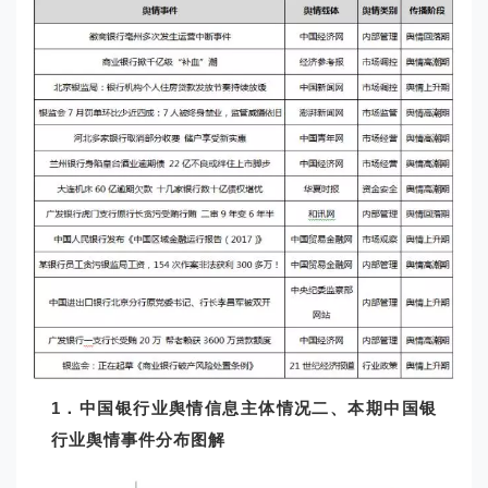
1
．中国银行业舆情信息主体情况
二、本期中国银
行业舆情事件分布图解