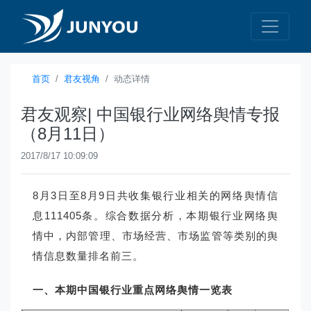
首页
君友视角
动态详情
君友观察| 中国银行业网络舆情专报
（8月11日）
2017/8/17 10:09:09
8月3日至8月9日共收集银行业相关的网络舆情信
息111405条。综合数据分析，本期银行业网络舆
情中，内部管理、市场经营、市场监管等类别的舆
情信息数量排名前三。
一、本期中国银行业重点网络舆情一览表