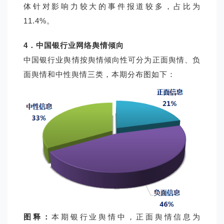
体针对影响力较大的事件报道较多，占比为
11.4%。
4
．中国银行业网络舆情倾向
中国银行业舆情按舆情倾向性可分为正面舆情、负
面舆情和中性舆情三类，本期分布图如下：
图释：
本期银行业舆情中，正面舆情信息为