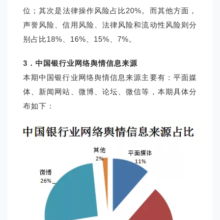
位；其次是法律操作风险占比20%。而其他方面，
声誉风险、信用风险、法律风险和流动性风险则分
别占比18%、16%、15%、7%。
3
．中国银行业网络舆情信息来源
本期中国银行业网络舆情信息来源主要有：平面媒
体、新闻网站、微博、论坛、微信等，本期具体分
布如下：