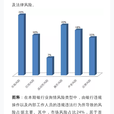
及法律风险。
图释
：在本期银行业舆情风险类型中，由银行违规
操作以及内部工作人员的违规违法行为所导致的风
险占据主要。其中，市场风险占比24%，居于首