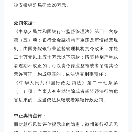
被安徽银监局罚款20万元。
处罚依据：
《中华人民共和国银行业监督管理法》第四十六条
第（五）项：银行业金融机构
严重违反审慎经营规
则
，由国务院银行业监督管理机构责令改正，并处
二十万元以上五十万元以下罚款；情节特别严重或
者逾期不改正的，可以责令停业整顿或者吊销其经
营许可证；构成犯罪的，依法追究刑事责任；
《中华人民共和国行政处罚法》第二十七条第
（一）项：当事人有主动消除或者减轻违法行为危
害后果的，应当依法从轻或者减轻行政处罚。
中正舆情点评
：
面对总行风险评估揭示出的隐患，徽州银行视若无