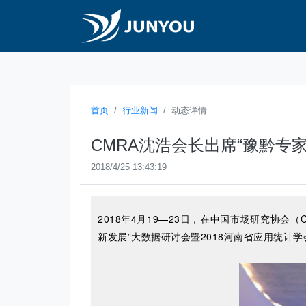
首页
行业新闻
动态详情
CMRA沈浩会长出席“豫黔专
2018/4/25 13:43:19
2
0
1
8
年
4
月
1
9
—
2
3
日
，
在
中
国
市
场
研
究
协
会
（
新
发
展
”
大
数
据
研
讨
会
暨
2
0
1
8
河
南
省
应
用
统
计
学