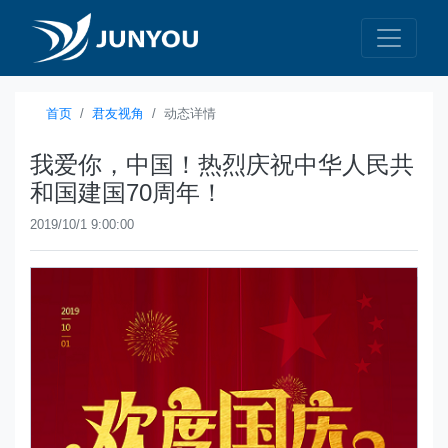
首页
君友视角
动态详情
我爱你，中国！热烈庆祝中华人民共
和国建国70周年！
2019/10/1 9:00:00