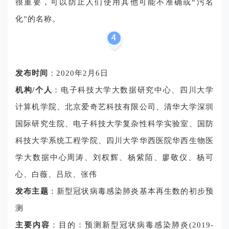
很重要，可以防止人们使用其他可能不准确或“污名
化”的名称。
发布时间
：2020年2月6日
机构/个人
：电子科技大学大数据研究中心、四川大学
计算机学院、北京爱奇艺科技有限公司、清华大学深圳
国际研究生院、电子科技大学复杂性科学实验室、国防
科技大学系统工程学院、四川大学华西医院华西生物医
学大数据中心周涛、刘权辉、杨紫陌、廖敬仪、杨可
心、白薇、吕欣、张伟
发布主题
：新型冠状病毒感染肺炎基本再生数的初步预
测
主要内容
：
目的：预测新型冠状病毒感染肺炎(2019-