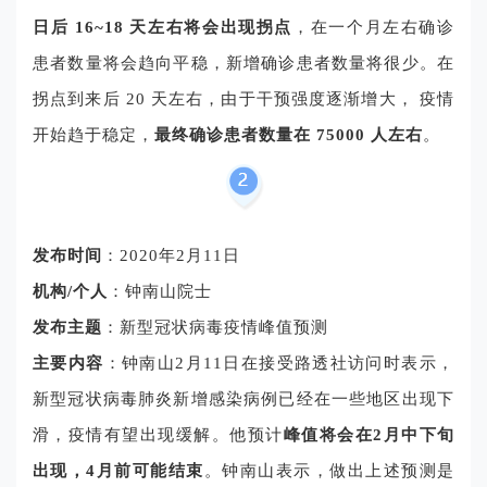
日后 16~18 天左右将会出现拐点
，在一个月左右确诊
患者数量将会趋向平稳，新增确诊患者数量将很少。在
拐点到来后 20 天左右，由于干预强度逐渐增大， 疫情
开始趋于稳定，
最终确诊患者数量在 75000 人左右
。
发布时间
：2020年2月11日
机构/个人
：
钟南山院士
发布主题
：新型冠状病毒疫情峰值预测
主要内容
：
钟南山2月11日在接受路透社访问时表示，
新型冠状病毒肺炎新增感染病例已经在一些地区出现下
滑，疫情有望出现缓解。他预计
峰值将会在2月中下旬
出现，4月前可能结束
。钟南山表示，做出上述预测是