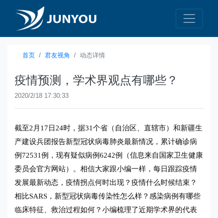
首页
君友视角
动态详情
疫情预测，学术界观点有哪些？
2020/2/18 17:30:33
截至2月17日24时，据31个省（自治区、直辖市）和新疆生
产建设兵团报告新型冠状病毒肺炎最新情况，累计确诊病
例72531例，现有疑似病例6242例（信息来自国家卫生健康
委员会官方网站）。相信大家跟小编一样，每日跟踪疫情
发展最新动态，疫情拐点何时出现？疫情什么时候结束？
相比SARS，新型冠状病毒传染性怎么样？感染病例有哪些
临床特征、救治过程如何？小编梳理了近期学术界的代表