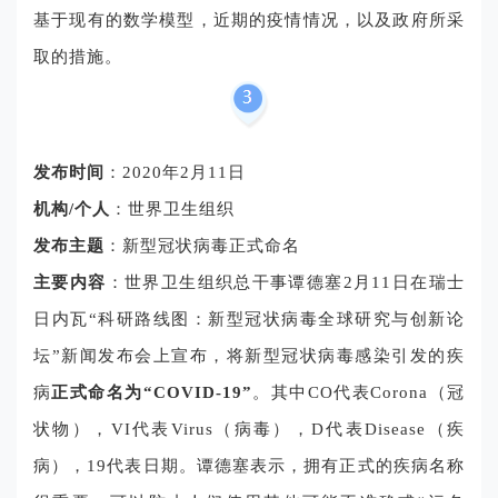
基于现有的数学模型，近期的疫情情况，以及政府所采
取的措施。
发布时间
：2020年2月11日
机构/个人
：世界卫生组织
发布主题
：新型冠状病毒正式命名
主要内容
：世界卫生组织总干事谭德塞2月11日在瑞士
日内瓦“科研路线图：新型冠状病毒全球研究与创新论
坛”新闻发布会上宣布，将新型冠状病毒感染引发的疾
病
正式命名为“COVID-19”
。其中CO代表Corona（冠
状物），VI代表Virus（病毒），D代表Disease（疾
病），19代表日期。谭德塞表示，拥有正式的疾病名称