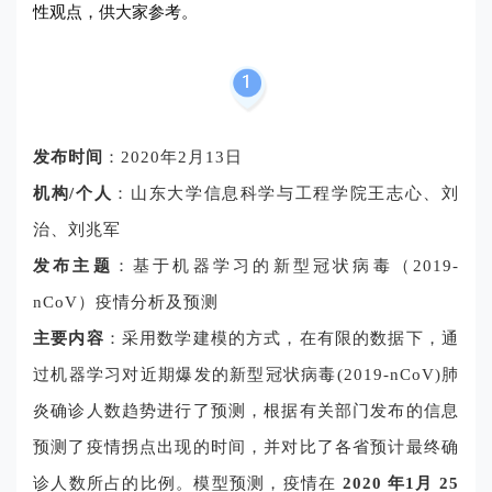
性观点，供大家参考。
发布时间
：2020年2月13日
机构/个人
：山东大学信息科学与工程学院王志心、刘
治、刘兆军
发布主题
：基于机器学习的新型冠状病毒（2019-
nCoV）疫情分析及预测
主要内容
：
采用数学建模的方式，在有限的数据下，通
过机器学习对近期爆发的新型冠状病毒(2019-nCoV)肺
炎确诊人数趋势进行了预测，根据有关部门发布的信息
预测了疫情拐点出现的时间，并对比了各省预计最终确
诊人数所占的比例。模型预测，疫情在
2020 年1月 25