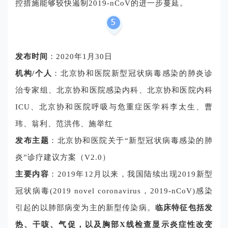
控措施能够较快遏制2019-nCoV的进一步蔓延。
发布时间
：2020年1月30日
机构/个人
：北京协和医院新型冠状病毒感染的肺炎诊
治专家组、北京协和医院感染内科、北京协和医院内科
ICU、北京协和医院呼吸与危重症医学科李太生、曹
玮、翁利、范洪伟、施举红
发布主题
：北京协和医院关于“新型冠状病毒感染的肺
炎”诊疗建议方案（V2.0）
主要内容
：
2019年12月以来，我国陆续出现2019新型
冠状病毒(2019 novel coronavirus，2019-nCoV)感染
引起的以肺部病变为主的新型传染病。
临床特征包括发
热、干咳、气促，以及胸部X线检查显示炎症性改变