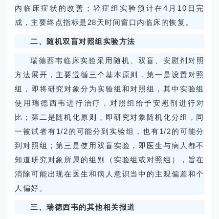
内临床症状的改善；轻症组实验预计在4月10日完
成，主要终点指标是28天时间窗口内临床的恢复。
二、随机双盲对照组实验方法
瑞德西韦临床实验采用随机、双盲、安慰剂对照
方法展开，主要遵循三个基本原则，第一是设置对照
组，即将研究对象分为实验组和对照组，其中实验组
使用瑞德西韦进行治疗，对照组给予安慰剂进行对
比；第二是随机化原则，即研究对象随机化分组，同
一被试者有1/2的可能分到实验组，也有1/2的可能分
到对照组；第三是使用双盲实验，即医生与病人都不
知道研究对象所属的组别（实验组或对照组），旨在
消除可能出现在医生和病人意识当中的主观偏差和个
人偏好。
三、瑞德西韦的其他相关报道