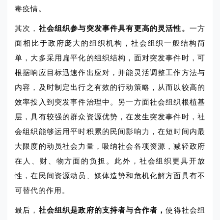
毒疫情。
其次，
社会组织参与突发事件具有更高的灵活性。
一方
面相比于政府庞大的组织机构，社会组织一般结构简
单，大多采用扁平化的组织结构，面对突发事件时，可
根据响应目标迅速作出应对，并能灵活调整工作方法与
内容，及时制定出行之有效的行动策略，从而以较高的
效率投入到突发事件治理中。另一方面社会组织根植基
层，具有较强的群众资源优势，在发生突发事件时，社
会组织能够运用平时积累的民间影响力，在短时间内最
大限度的动员社会力量，吸纳社会各项资源，减轻政府
在人、财、物方面的负担。此外，社会组织更具开放
性，在民间资源动员、媒体造势和危机化解方面具有不
可替代的作用。
最后，
社会组织是政府的支持者与合作者，
使得社会组