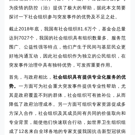
为疫情的防控（治）提供了极大的帮助，据此本文简要
探讨一下社会组织参与突发事件的优势及不足之处。
截止2018年底，我国有社会组织81.6万个，基金会总量
达到7027个，我国的社会组织具有组织数量多、服务范
围广、公益性强等特点，他们产生于民间与基层民众更
好地沟通互动，因此社会组织作为独立的公民组织，在
突发事件治理中具有独特优势，可发挥重要作用。
首先，与政府相比，
社会组织具有提供专业化服务的优
势。
一方面可为社会重大突发事件提供专业性帮助，尤
其是政府覆盖不到的群体，社会组织可有效补位，从而
降低了政府治理成本。另一方面可组织专家资源促成多
方深入合作，社会组织及其成员间有共同的价值取向和
专业背景，能使他们快速联合行动，如世界卫生组织组
成了12名来自全球各地的专家支援我国抗击新型冠状病