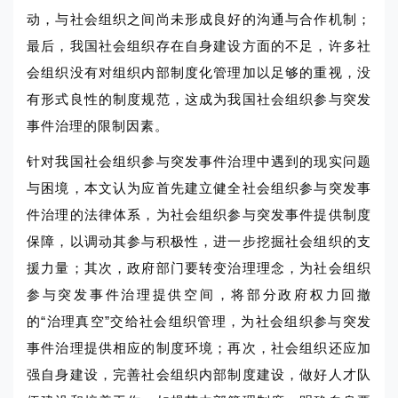
动，与社会组织之间尚未形成良好的沟通与合作机制；
最后，我国社会组织存在自身建设方面的不足，许多社
会组织没有对组织内部制度化管理加以足够的重视，没
有形式良性的制度规范，这成为我国社会组织参与突发
事件治理的限制因素。
针对我国社会组织参与突发事件治理中遇到的现实问题
与困境，本文认为应首先建立健全社会组织参与突发事
件治理的法律体系，为社会组织参与突发事件提供制度
保障，以调动其参与积极性，进一步挖掘社会组织的支
援力量；其次，政府部门要转变治理理念，为社会组织
参与突发事件治理提供空间，将部分政府权力回撤
的“治理真空”交给社会组织管理，为社会组织参与突发
事件治理提供相应的制度环境；再次，社会组织还应加
强自身建设，完善社会组织内部制度建设，做好人才队