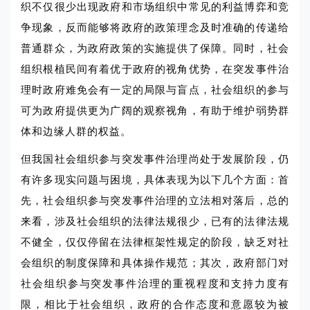
织不仅很少出现政府和市场组织中常见的利益博弈和竞
争现象，反而能够将政府的政策理念及时准确的传递给
普通群众，为政府政策的实施提供了保障。同时，社会
组织根植民间有着优于政府的视角优势，在突发事件治
理时政府难免会有一定的局限与盲点，社会组织的参与
可为政府提供更为广阔的观察视角，有助于维护弱势群
体和边缘人群的权益。
但我国社会组织参与突发事件治理尚处于发展阶段，仍
有许多现实问题与困境，具体表现为以下几个方面：首
先，社会组织参与突发事件治理的立法相对落后，总的
来看，涉及社会组织的法律法规很少，已有的法律法规
不健全，仅仅停留在法律框架性规定的阶段，缺乏对社
会组织的制度保障和具体操作规范；其次，政府部门对
社会组织参与突发事件治理的重视程度和支持力度有
限，相比于社会组织，政府的合作态度和意愿较为被