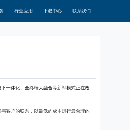
务
行业应用
下载中心
联系我们
线下一体化、全终端大融合等新型模式正在改
切与客户的联系，以最低的成本进行最合理的