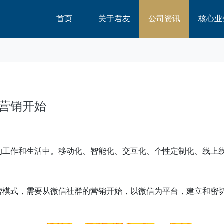
首页
关于君友
公司资讯
核心业
营销开始
的工作和生活中。移动化、智能化、交互化、个性定制化、线上
营模式，需要从微信社群的营销开始，以微信为平台，建立和密