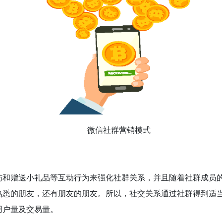
微信社群营销模式
访和赠送小礼品等互动行为来强化社群关系，并且随着社群成员
熟悉的朋友，还有朋友的朋友。所以，社交关系通过社群得到适
用户量及交易量。