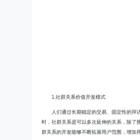
1.
社群关系价值开发模式
人们通过长期稳定的交易、固定性的拜
时，社群关系是可以多次延伸的关系，除了
群关系的开发能够不断拓展用户范围，增加