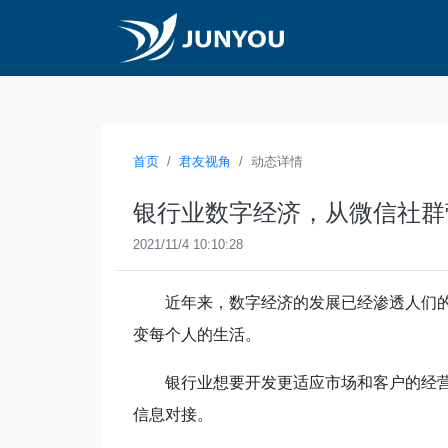
首页
君友视角
动态详情
银行业数字经济，从微信社群
2021/11/4 10:10:28
近年来，数字经济的发展已经渗透人们
变每个人的生活。
银行业想要开发更适应市场和客户的经
信息对接。