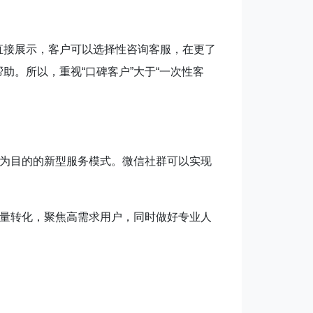
直接展示，客户可以选择性咨询客服，在更了
。所以，重视“口碑客户”大于“一次性客
求为目的的新型服务模式。微信社群可以实现
流量转化，聚焦高需求用户，同时做好专业人