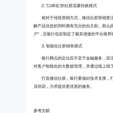
2.
“口碑化”的社群流量转换模式
相对于传统营销方式，微信社群营销更
解产品信息的同时拥有充分的自主权。那么此
户”，且银行也应制定了极其便捷的平台推荐
3.
智能化社群销售模式
银行网点的定位应不至于金融服务，应注
对客户智能化的大数据管理，并通过线上线
打造微信社群，银行要做好技术支撑，打
员培训，力求提供更优质的服务。
参考文献