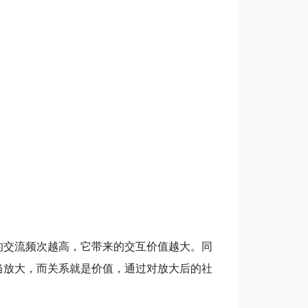
的交流频次越高，它带来的交互价值越大。同
当放大，而关系就是价值，通过对放大后的社