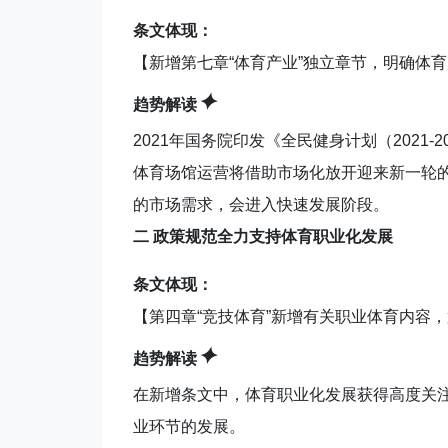
条文体现：
【新增第七章“体育产业”独立章节，明确体
✦
趋势解读
2021年国务院印发《全民健身计划（2021
体育场馆运营将借助市场化放开迎来新一轮
的市场需求，会进入快速发展阶段。
二
政策规范
全力支持体育职业化发展
条文体现：
【第四章“竞技体育”新增有关职业体育内容，
✦
趋势解读
在新增条文中，体育职业化发展获得高度关
业环节的发展。