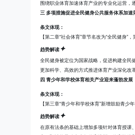
围绕职业体育加速体育产业的专业化运营，
三
多项措施促进
全民健身公共服务体系加速
条文体现：
【第二章“社会体育”章节名改为“全民健身”
✦
趋势解读
全民健身被定位为国家战略，促进构建全民
更加科学、高效的方式推进体育产业深化改
四
青少年和学校体育相关产业
迎来蓬勃发展
条文体现：
【第三章“青少年和学校体育”新增鼓励青少
✦
趋势解读
在原有法条的基础上增加多项针对体育授课