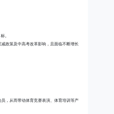
目标。
双减政策及中高考改革影响，且面临不断增长
动员，从而带动体育竞赛表演、体育培训等产