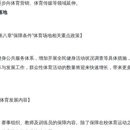
逐步向体育营销、体育传媒等领域延伸。
落地
，第八章“保障条件”体育场地相关重点政策】
健身公共服务体系，增加开展全民健身活动状况调查等具体措施
革与发展工作，群众性体育活动的数量将迎来快速增长，带来更
年体育发展内容】
、赛事组织、教师及训练员的保障内容。除了保障在校体育运动