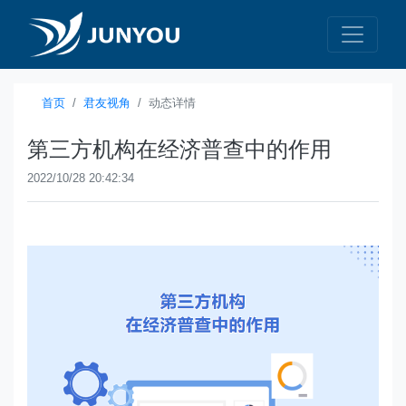
首页
君友视角
动态详情
第三方机构在经济普查中的作用
2022/10/28 20:42:34