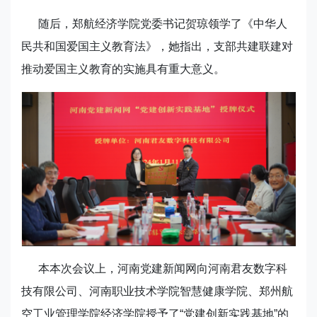
随后，郑航经济学院党委书记贺琼领学了《中华人
民共和国爱国主义教育法》，她指出，支部共建联建对
推动爱国主义教育的实施具有重大意义。
本本次会议上，河南党建新闻网向河南君友数字科
技有限公司、河南职业技术学院智慧健康学院、郑州航
空工业管理学院经济学院授予了“党建创新实践基地”的