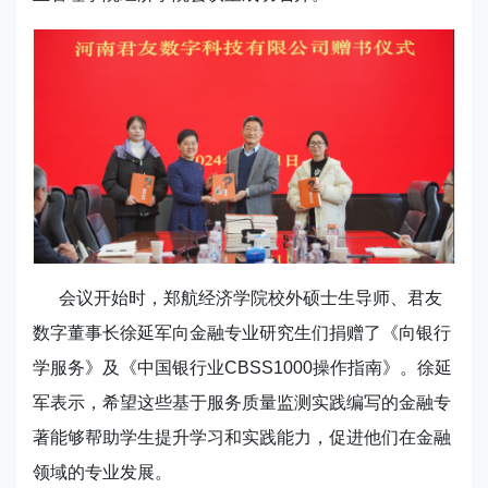
会议开始时，郑航经济学院校外硕士生导师、君友
数字董事长徐延军向金融专业研究生们捐赠了《向银行
学服务》及《中国银行业CBSS1000操作指南》。徐延
军表示，希望这些基于服务质量监测实践编写的金融专
著能够帮助学生提升学习和实践能力，促进他们在金融
领域的专业发展。