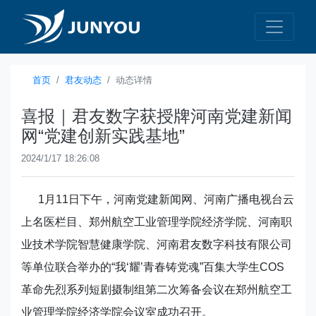
首页
君友动态
动态详情
喜报｜君友数字获授牌河南党建新闻
网“党建创新实践基地”
2024/1/17 18:26:08
1月11日下午，河南党建新闻网、河南广播电视台云
上名医栏目、郑州航空工业管理学院经济学院、河南职
业技术学院智慧健康学院、河南君友数字科技有限公司
等单位联合举办的“我‘耀’青春铸党魂”百集大学生COS
革命先烈系列短剧摄制组第二次筹备会议在郑州航空工
业管理学院经济学院会议室成功召开。