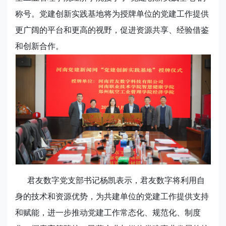
称号。党建创新实践基地将为授牌单位的党建工作提供
更广阔的平台和更高的视野，促进资源共享、经验借鉴
和创新合作。
君友数字党支部书记杨凯表示，君友数字将利用自
身的技术和资源优势，为共建单位的党建工作提供支持
和赋能，进一步推动党建工作常态化、规范化、制度