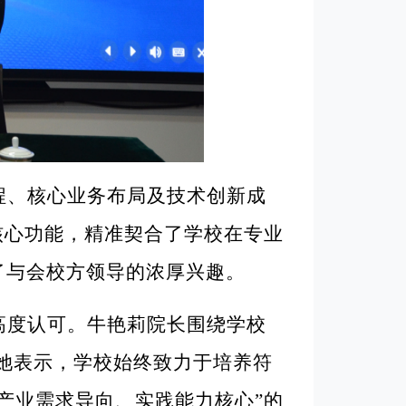
程、核心业务布局及技术创新成
核心功能，精准契合了学校在专业
了与会校方领导的浓厚兴趣。
高度认可。牛艳莉院长围绕学校
她表示，学校始终致力于培养符
产业需求导向、实践能力核心”的