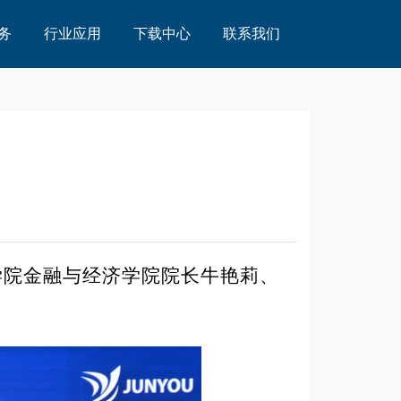
务
行业应用
下载中心
联系我们
学院金融与经济学院院长牛艳莉、