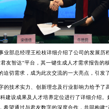
事业部总经理王松枝详细介绍了公司的发展历
“君友智达”平台，其一键生成人才需求报告的
的迫切需求，成为此次交流的一大亮点，引发
字的技术实力、创新理念及行业影响力给予了
学科建设成果及人才培养定位进行了详细介绍。
，希望通过与君友数字的深度合作，共同构建“