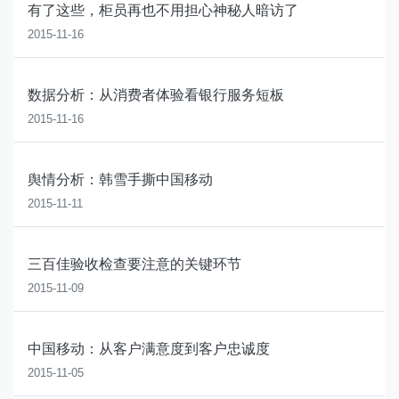
有了这些，柜员再也不用担心神秘人暗访了
2015-11-16
数据分析：从消费者体验看银行服务短板
2015-11-16
舆情分析：韩雪手撕中国移动
2015-11-11
三百佳验收检查要注意的关键环节
2015-11-09
中国移动：从客户满意度到客户忠诚度
2015-11-05