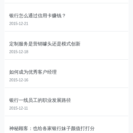
银行怎么通过信用卡赚钱？
2015-12-21
定制服务是营销噱头还是模式创新
2015-12-18
如何成为优秀客户经理
2015-12-16
银行一线员工的职业发展路径
2015-12-11
神秘顾客：也给各家银行妹子颜值打打分