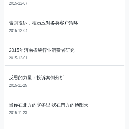
2015-12-07
告别投诉，柜员应对各类客户策略
2015-12-04
2015年河南省银行业消费者研究
2015-12-01
反思的力量：投诉案例分析
2015-11-25
当你在北方的寒冬里 我在南方的艳阳天
2015-11-23