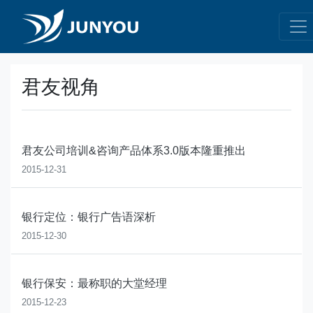
君友视角
君友公司培训&咨询产品体系3.0版本隆重推出
2015-12-31
银行定位：银行广告语深析
2015-12-30
银行保安：最称职的大堂经理
2015-12-23