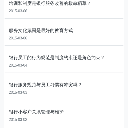
培训和制度是银行服务改善的救命稻草？
2015-03-06
服务文化氛围是最好的教育方式
2015-03-06
银行员工的行为规范是制度约束还是角色约束？
2015-03-04
银行服务规范与员工习惯有冲突吗？
2015-03-03
银行小客户关系管理与维护
2015-03-02