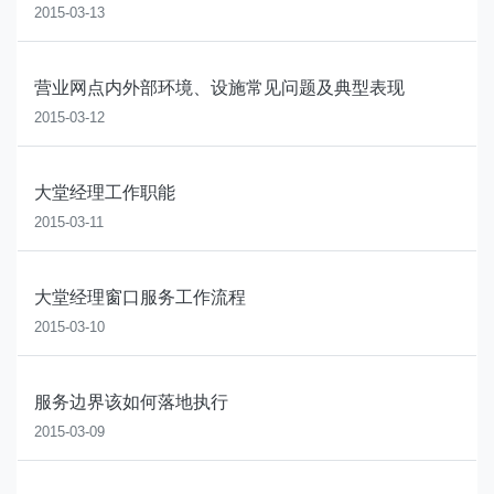
2015-03-13
营业网点内外部环境、设施常见问题及典型表现
2015-03-12
大堂经理工作职能
2015-03-11
大堂经理窗口服务工作流程
2015-03-10
服务边界该如何落地执行
2015-03-09