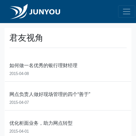
君友视角
如何做一名优秀的银行理财经理
2015-04-08
网点负责人做好现场管理的四个“善于”
2015-04-07
优化柜面业务，助力网点转型
2015-04-01