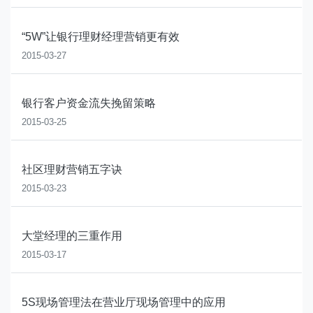
“5W”让银行理财经理营销更有效
2015-03-27
银行客户资金流失挽留策略
2015-03-25
社区理财营销五字诀
2015-03-23
大堂经理的三重作用
2015-03-17
5S现场管理法在营业厅现场管理中的应用