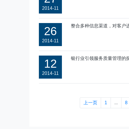
2014-11
整合多种信息渠道，对客户
26
2014-11
银行业引领服务质量管理的探
12
2014-11
上一页
1
...
8