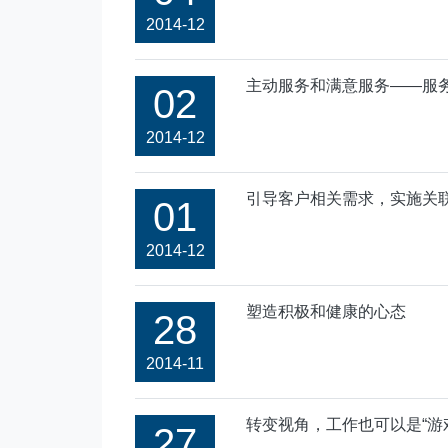
2014-12
主动服务和满意服务——服
02
2014-12
引导客户相关需求，实施关
01
2014-12
塑造积极和健康的心态
28
2014-11
转变视角，工作也可以是“游
27