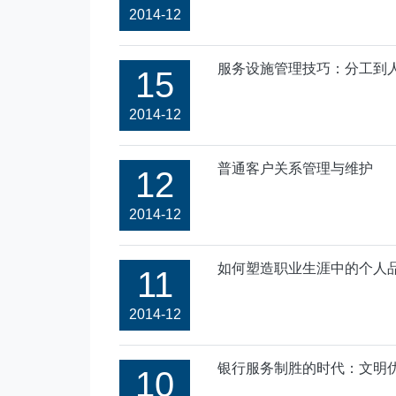
2014-12
服务设施管理技巧：分工到
15
2014-12
普通客户关系管理与维护
12
2014-12
如何塑造职业生涯中的个人
11
2014-12
银行服务制胜的时代：文明
10