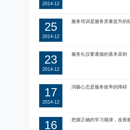
2014-12
服务培训是服务质量提升的
25
2014-12
服务礼仪要遵循的基本原则
23
2014-12
消极心态是服务效率的障碍
17
2014-12
把握正确的学习规律，改善
16