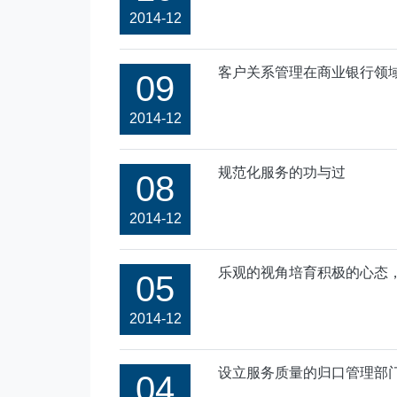
2014-12
客户关系管理在商业银行领
09
2014-12
规范化服务的功与过
08
2014-12
乐观的视角培育积极的心态
05
2014-12
设立服务质量的归口管理部门
04